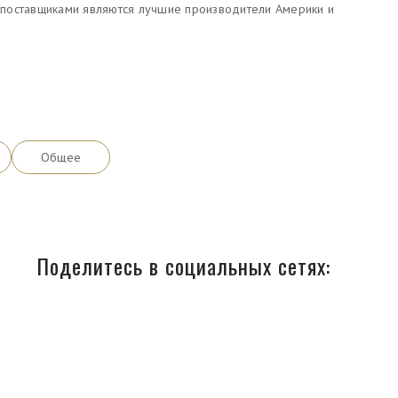
поставщиками являются лучшие производители Америки и
Общее
Поделитесь в социальных сетях: