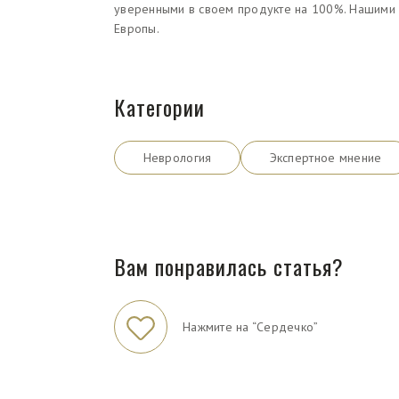
уверенными в своем продукте на 100%. Нашими 
Европы.
Категории
Неврология
Экспертное мнение
Вам понравилась статья?
Нажмите на “Сердечко”