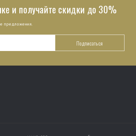
лке и получайте скидки до 30%
ые предложения.
Подписаться