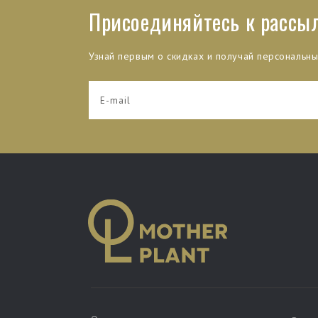
Присоединяйтесь к рассы
Узнай первым о скидках и получай персональн