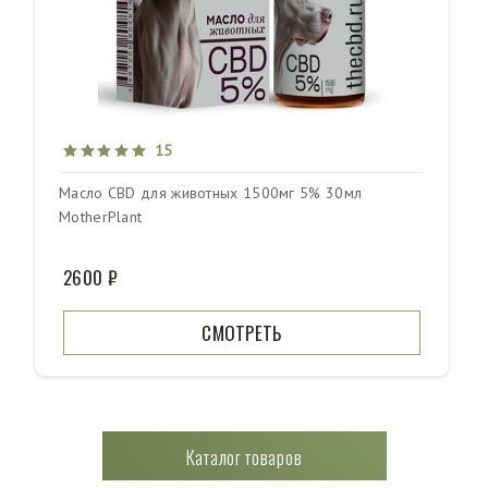
15
Масло CBD для животных 1500мг 5% 30мл
MotherPlant
2600 ₽
СМОТРЕТЬ
Каталог товаров