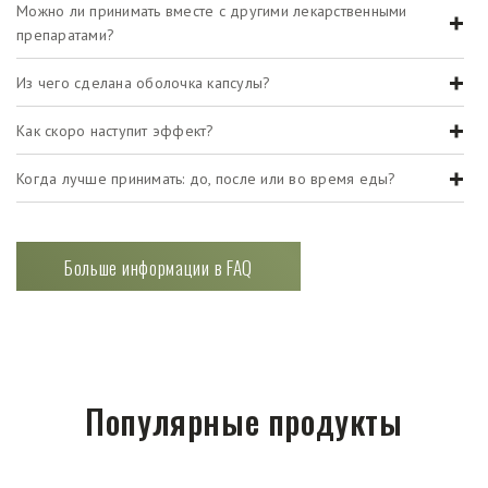
Можно ли принимать вместе с другими лекарственными
препаратами?
Из чего сделана оболочка капсулы?
Как скоро наступит эффект?
Когда лучше принимать: до, после или во время еды?
Больше информации в FAQ
Популярные продукты