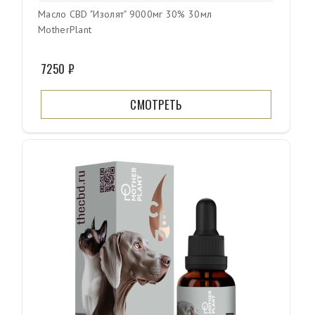
Масло CBD "Изолят" 9000мг 30% 30мл
MotherPlant
7250 ₽
СМОТРЕТЬ