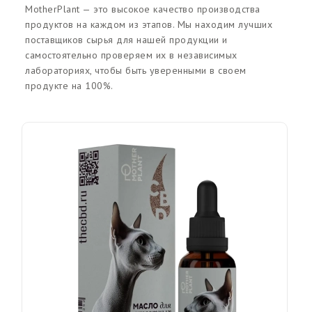
MotherPlant — это высокое качество производства
продуктов на каждом из этапов. Мы находим лучших
поставщиков сырья для нашей продукции и
самостоятельно проверяем их в независимых
лабораториях, чтобы быть уверенными в своем
продукте на 100%.