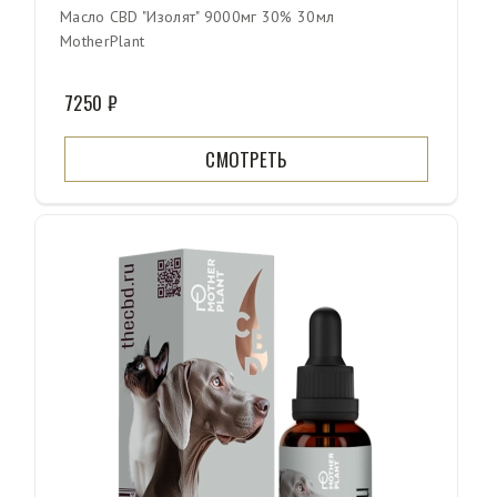
Масло CBD "Изолят" 9000мг 30% 30мл
MotherPlant
7250 ₽
СМОТРЕТЬ