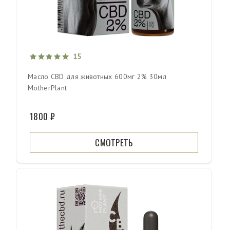
15
Масло CBD для животных 600мг 2% 30мл
MotherPlant
1800 ₽
СМОТРЕТЬ