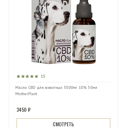
15
Масло CBD для животных 3000мг 10% 30мл
MotherPlant
3450 ₽
СМОТРЕТЬ