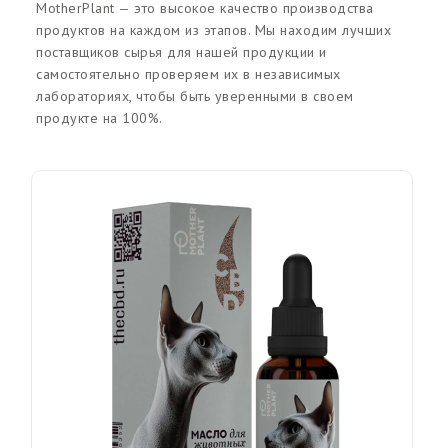
MotherPlant — это высокое качество производства
продуктов на каждом из этапов. Мы находим лучших
поставщиков сырья для нашей продукции и
самостоятельно проверяем их в независимых
лабораториях, чтобы быть уверенными в своем
продукте на 100%.