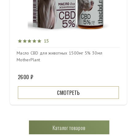
15
Масло CBD для животных 1500мг 5% 30мл
MotherPlant
2600 ₽
СМОТРЕТЬ
Каталог товаров