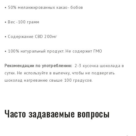
• 50% меланжированных какао- бобов
• Вес -100 грамм
• Содержание CBD 200мг
• 100% натуральный продукт. Не содержит ГМО
Рекомендации по употреблению:
2-3 кусочка шоколада в
сутки. Не используйте в выпечку, чтобы не подвергать
шоколад нагреванию свыше 100 градусов.
Часто задаваемые вопросы