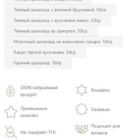
Тёмный шоколад с вяленой брусникой. 50гр.
Тёмный шоколад с кусочками манго. 50гр.
Тёмный шоколад на эритрите. 50гр.
Молочный шоколад на кокосовом сахаре. 50гр.
Какао тёртое кусочками. 50гр.
Горячий шоколад. 50гр.
100% натуральный
Кошерно
продукт
Премиальное
Халяльно
качество
Подходит для
Не содержит ТГК
веганов