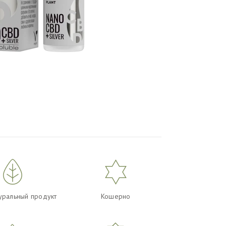
уральный продукт
Кошерно