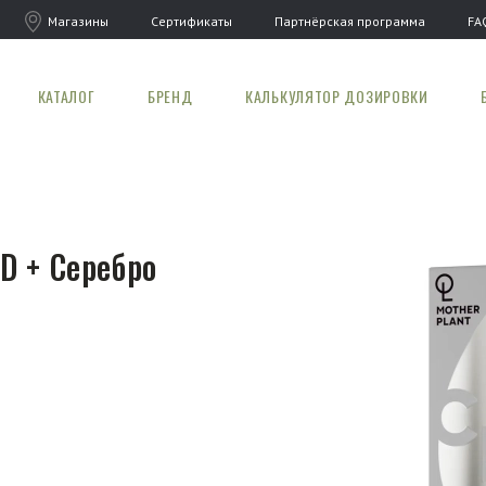
Магазины
Сертификаты
Партнёрская программа
FA
КАТАЛОГ
БРЕНД
КАЛЬКУЛЯТОР ДОЗИРОВКИ
D + Серебро