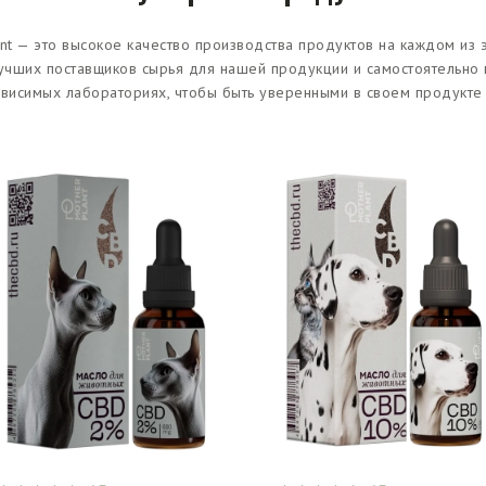
nt — это высокое качество производства продуктов на каждом из 
учших поставщиков сырья для нашей продукции и самостоятельно
ависимых лабораториях, чтобы быть уверенными в своем продукте