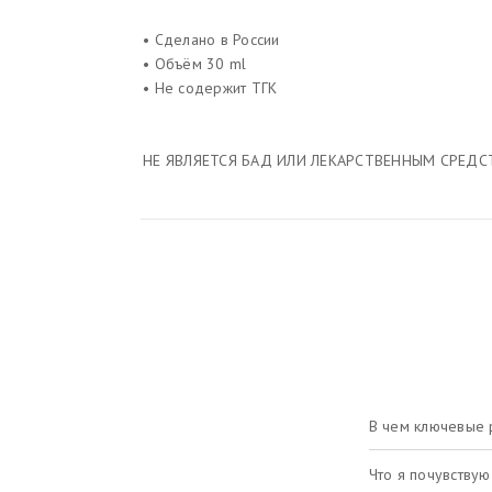
• Сделано в России
• Объём 30 ml
• Не содержит ТГК
НЕ ЯВЛЯЕТСЯ БАД ИЛИ ЛЕКАРСТВЕННЫМ СРЕД
В чем ключевые 
Что я почувству