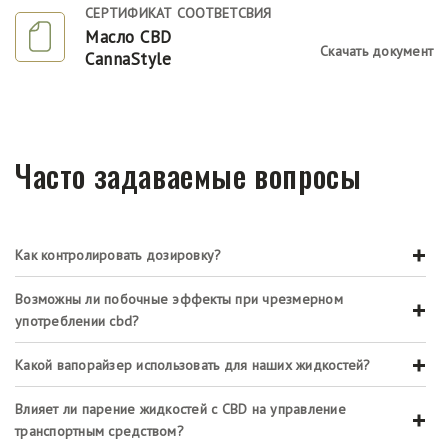
СЕРТИФИКАТ СООТВЕТСВИЯ
Масло CBD
Скачать документ
CannaStyle
Часто задаваемые вопросы
Как контролировать дозировку?
Возможны ли побочные эффекты при чрезмерном
употреблении cbd?
Какой вапорайзер использовать для наших жидкостей?
Влияет ли парение жидкостей с CBD на управление
транспортным средством?