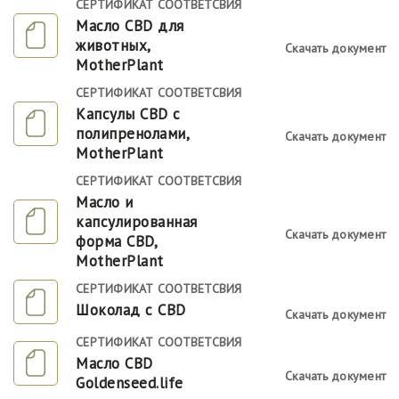
СЕРТИФИКАТ СООТВЕТСВИЯ
Масло CBD для
животных,
Скачать документ
MotherPlant
СЕРТИФИКАТ СООТВЕТСВИЯ
Капсулы CBD с
полипренолами,
Скачать документ
MotherPlant
СЕРТИФИКАТ СООТВЕТСВИЯ
Масло и
капсулированная
Скачать документ
форма CBD,
MotherPlant
СЕРТИФИКАТ СООТВЕТСВИЯ
Шоколад с CBD
Скачать документ
СЕРТИФИКАТ СООТВЕТСВИЯ
Масло CBD
Скачать документ
Goldenseed.life