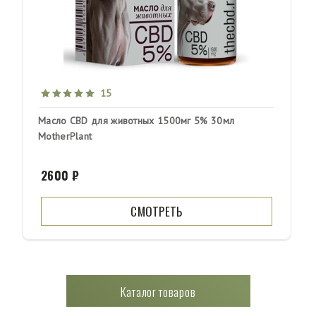
15
Масло CBD для животных 1500мг 5% 30мл
MotherPlant
2600 ₽
СМОТРЕТЬ
Каталог товаров