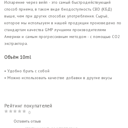
Испарение через вейп - это самый быстродействующий
способ приема, в таком виде биодоступность CBD (КБД)
выше, чем при других способах употребления. Сырьё,
которое мы используем в нашей продукции произведено по
стандартам качества GMP лучшими производителями
Америки и самым прогрессивным методом - с помощью CO2
экстрактора.
Объём 10ml
• Удобно брать с собой
• Можно использовать качестве добавки в другие вкусы
Рейтинг покупателей
0
Оставить отзыв