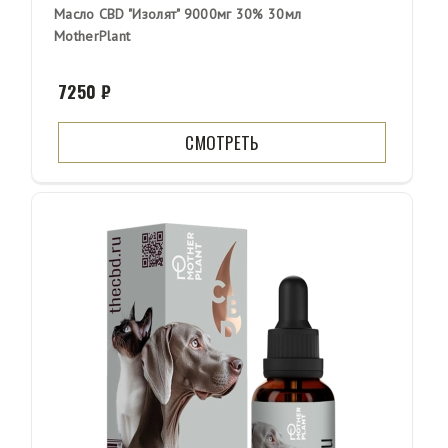
Масло CBD "Изолят" 9000мг 30% 30мл
MotherPlant
7250 ₽
СМОТРЕТЬ