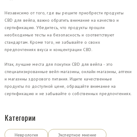
Независимо от того, где вы решите приобрести продукты
CBD для вейпа, важно обратить внимание на качество и
сертификацию. Убедитесь, что продукты прошли
необходимые тесты на безопасность и соответствуют
стандартам. Кроме того, не забывайте о своих
предпочтениях вкуса и концентрации CBD.
Итак, лучшие места для покупки CBD для вейпа - это
специализированные вейп-магазины, онлайн-магазины, аптеки
и магазины здорового питания. Ищите качественные
продукты по доступной цене, обращайте внимание на
сертификацию и не забывайте о собственных предпочтениях.
Категории
Неврология
Экспертное мнение