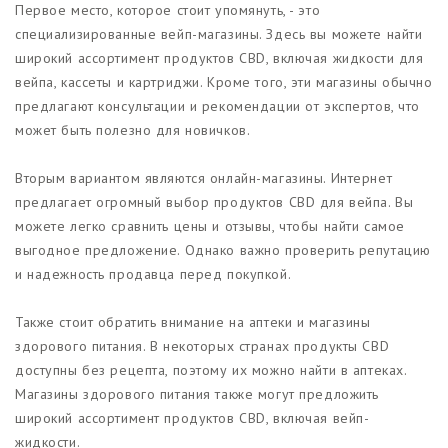
Первое место, которое стоит упомянуть, - это
специализированные вейп-магазины. Здесь вы можете найти
широкий ассортимент продуктов CBD, включая жидкости для
вейпа, кассеты и картриджи. Кроме того, эти магазины обычно
предлагают консультации и рекомендации от экспертов, что
может быть полезно для новичков.
Вторым вариантом являются онлайн-магазины. Интернет
предлагает огромный выбор продуктов CBD для вейпа. Вы
можете легко сравнить цены и отзывы, чтобы найти самое
выгодное предложение. Однако важно проверить репутацию
и надежность продавца перед покупкой.
Также стоит обратить внимание на аптеки и магазины
здорового питания. В некоторых странах продукты CBD
доступны без рецепта, поэтому их можно найти в аптеках.
Магазины здорового питания также могут предложить
широкий ассортимент продуктов CBD, включая вейп-
жидкости.