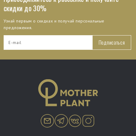
скидки до 30%
Узнай первым о скидках и получай персональные
предложения.
Подписаться