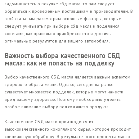
задумываетесь о покупке сбд масла, то вам следует
обратиться к проверенным поставщикам и производителям. В
этой статье мы рассмотрим основные факторы, которые
следует учитывать при выборе сбд масла и поделимся
советами, как правильно приобрести его и достичь
оптимальных результатов для вашего автомобиля.
Важность выбора качественного СБД
масла: как не попасть на подделку
Выбор качественного СБД масла является важным аспектом
здорового образа жизни. Однако, сегодня на рынке
существует множество подделок, которые могут нанести
вред вашему здоровью. Поэтому необходимо уделить
особое внимание выбору подходящего продукта.
Качественное СБД масло производится из
высококачественного конопляного сырья, которое проходит
специальную обработку. В результате этого процесса масло