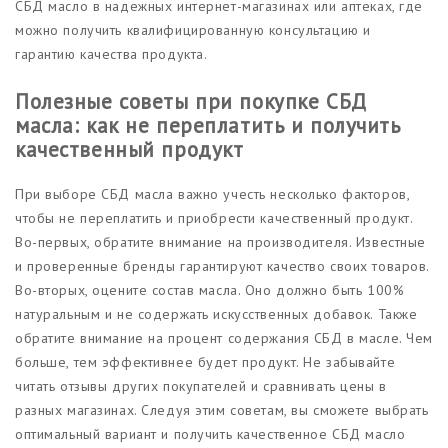
СБД масло в надежных интернет-магазинах или аптеках, где
можно получить квалифицированную консультацию и
гарантию качества продукта.
Полезные советы при покупке СБД
масла: как не переплатить и получить
качественный продукт
При выборе СБД масла важно учесть несколько факторов,
чтобы не переплатить и приобрести качественный продукт.
Во-первых, обратите внимание на производителя. Известные
и проверенные бренды гарантируют качество своих товаров.
Во-вторых, оцените состав масла. Оно должно быть 100%
натуральным и не содержать искусственных добавок. Также
обратите внимание на процент содержания СБД в масле. Чем
больше, тем эффективнее будет продукт. Не забывайте
читать отзывы других покупателей и сравнивать цены в
разных магазинах. Следуя этим советам, вы сможете выбрать
оптимальный вариант и получить качественное СБД масло