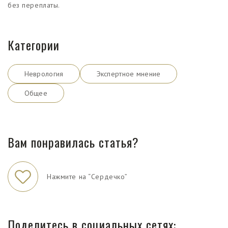
без переплаты.
Категории
Неврология
Экспертное мнение
Общее
Вам понравилась статья?
Нажмите на “Сердечко”
Поделитесь в социальных сетях: