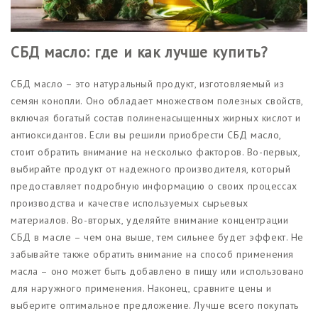
СБД масло: где и как лучше купить?
СБД масло – это натуральный продукт, изготовляемый из
семян конопли. Оно обладает множеством полезных свойств,
включая богатый состав полиненасыщенных жирных кислот и
антиоксидантов. Если вы решили приобрести СБД масло,
стоит обратить внимание на несколько факторов. Во-первых,
выбирайте продукт от надежного производителя, который
предоставляет подробную информацию о своих процессах
производства и качестве используемых сырьевых
материалов. Во-вторых, уделяйте внимание концентрации
СБД в масле – чем она выше, тем сильнее будет эффект. Не
забывайте также обратить внимание на способ применения
масла – оно может быть добавлено в пищу или использовано
для наружного применения. Наконец, сравните цены и
выберите оптимальное предложение. Лучше всего покупать