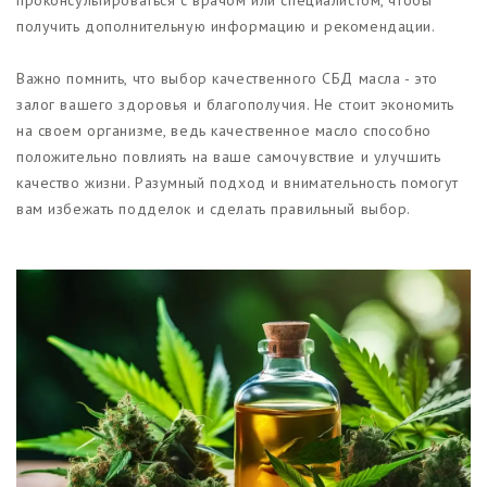
получить дополнительную информацию и рекомендации.
Важно помнить, что выбор качественного СБД масла - это
залог вашего здоровья и благополучия. Не стоит экономить
на своем организме, ведь качественное масло способно
положительно повлиять на ваше самочувствие и улучшить
качество жизни. Разумный подход и внимательность помогут
вам избежать подделок и сделать правильный выбор.