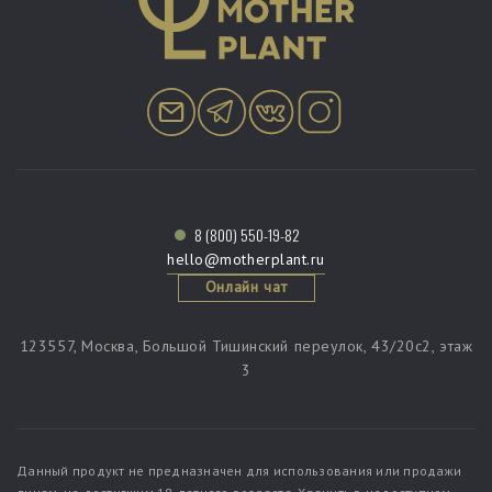
8 (800) 550-19-82
hello@motherplant.ru
Онлайн чат
123557, Москва, Большой Тишинский переулок, 43/20c2, этаж
3
Данный продукт не предназначен для использования или продажи