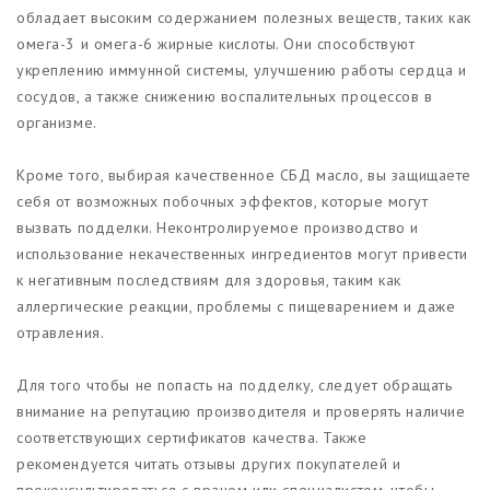
обладает высоким содержанием полезных веществ, таких как
омега-3 и омега-6 жирные кислоты. Они способствуют
укреплению иммунной системы, улучшению работы сердца и
сосудов, а также снижению воспалительных процессов в
организме.
Кроме того, выбирая качественное СБД масло, вы защищаете
себя от возможных побочных эффектов, которые могут
вызвать подделки. Неконтролируемое производство и
использование некачественных ингредиентов могут привести
к негативным последствиям для здоровья, таким как
аллергические реакции, проблемы с пищеварением и даже
отравления.
Для того чтобы не попасть на подделку, следует обращать
внимание на репутацию производителя и проверять наличие
соответствующих сертификатов качества. Также
рекомендуется читать отзывы других покупателей и
проконсультироваться с врачом или специалистом, чтобы