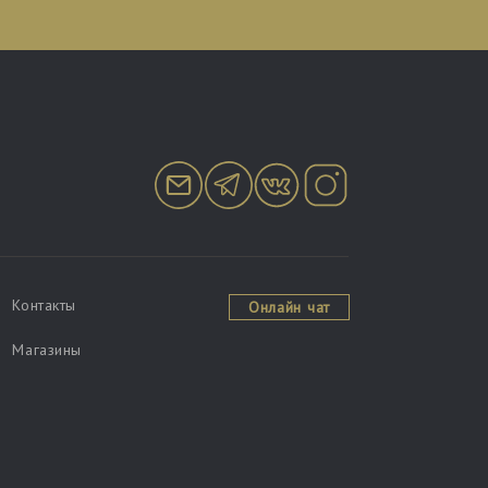
Контакты
Онлайн чат
Магазины