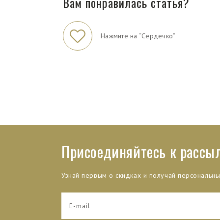
Вам понравилась статья?
Нажмите на “Сердечко”
Присоединяйтесь к рассы
Узнай первым о скидках и получай персональн