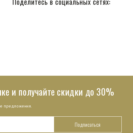
Поделитесь в социальных сетях:
лке и получайте скидки до 30%
ые предложения.
Подписаться