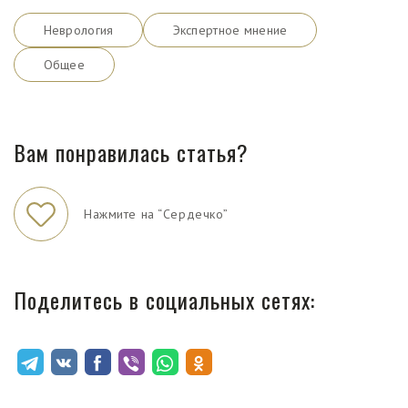
Неврология
Экспертное мнение
Общее
Вам понравилась статья?
Нажмите на “Сердечко”
Поделитесь в социальных сетях: