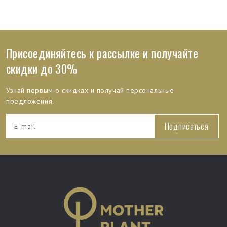
Присоединяйтесь к рассылке и получайте
скидки до 30%
Узнай первым о скидках и получай персональные
предложения.
Подписаться