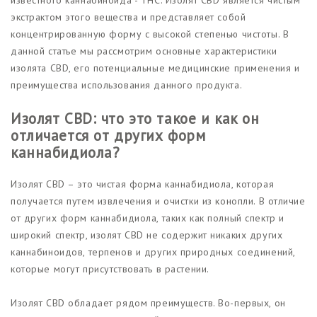
экстрактом этого вещества и представляет собой
концентрированную форму с высокой степенью чистоты. В
данной статье мы рассмотрим основные характеристики
изолята CBD, его потенциальные медицинские применения и
преимущества использования данного продукта.
Изолят CBD: что это такое и как он
отличается от других форм
каннабидиола?
Изолят CBD – это чистая форма каннабидиола, которая
получается путем извлечения и очистки из конопли. В отличие
от других форм каннабидиола, таких как полный спектр и
широкий спектр, изолят CBD не содержит никаких других
каннабиноидов, терпенов и других природных соединений,
которые могут присутствовать в растении.
Изолят CBD обладает рядом преимуществ. Во-первых, он