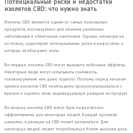
Потенциальные риски и недостатки
изолятов CBD: что нужно знать
Изоляты CBD являются одним из самых популярных
продуктов, используемых для лечения различных
заболеваний и облегчения симптомов. Однако, несмотря на
их пользу, существуют потенциальные риски и недостатки, о
которых необходимо знать.
Во-первых, изоляты CBD могут вызывать побочные эффекты.
Некоторые люди могут испытывать сонливость,
головокружение или даже тошноту. Поэтому перед началом
приема изолятов CBD необходимо проконсультироваться с
врачом и оценить свою индивидуальную реакцию на продукт.
Во-вторых, изоляты CBD могут быть недостаточно
эффективными для некоторых людей. Каждый организм
уникален, и реакция на CBD может различаться. Для
некоторых людей, может потребоваться более высокая доза