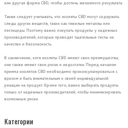
или другая форма CBD, чтобы достичь желаемого результата.
Также следует учитывать, что изоляты CBD могут содержать
следы других веществ, таких как тяжелые металлы или
пестициды. Поэтому важно покупать продукты у надежных
производителей, которые проводят тщательные тесты на
качество и безопасность.
В заключение, хотя изоляты CBD имеют свои преимущества,
они также имеют свои риски и недостатки. Перед началом
приема изолятов CBD необходимо проконсультироваться с
врачом и быть внимательным к своей индивидуальной
реакции на продукт. Кроме того, важно выбирать продукты
только от надежных производителей, чтобы минимизировать
возможные риски.
Категории