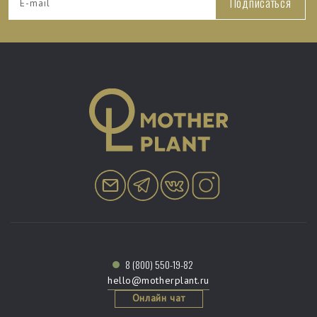
Подписаться
8 (800) 550-19-82
hello@motherplant.ru
Онлайн чат