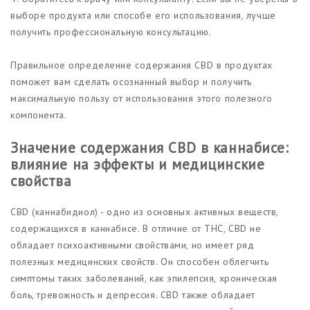
выборе продукта или способе его использования, лучше
получить профессиональную консультацию.
Правильное определение содержания CBD в продуктах
поможет вам сделать осознанный выбор и получить
максимальную пользу от использования этого полезного
компонента.
Значение содержания CBD в каннабисе:
влияние на эффекты и медицинские
свойства
CBD (каннабидиол) - одно из основных активных веществ,
содержащихся в каннабисе. В отличие от THC, CBD не
обладает психоактивными свойствами, но имеет ряд
полезных медицинских свойств. Он способен облегчить
симптомы таких заболеваний, как эпилепсия, хроническая
боль, тревожность и депрессия. CBD также обладает