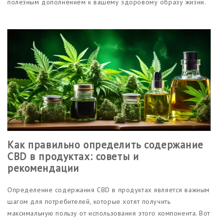
полезным дополнением к вашему здоровому образу жизни.
Как правильно определить содержание
CBD в продуктах: советы и
рекомендации
Определение содержания CBD в продуктах является важным
шагом для потребителей, которые хотят получить
максимальную пользу от использования этого компонента. Вот