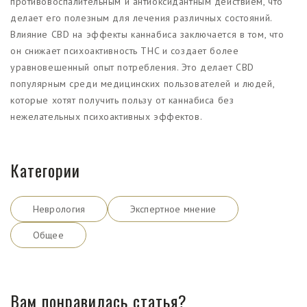
противовоспалительным и антиоксидантным действием, что
делает его полезным для лечения различных состояний.
Влияние CBD на эффекты каннабиса заключается в том, что
он снижает психоактивность THC и создает более
уравновешенный опыт потребления. Это делает CBD
популярным среди медицинских пользователей и людей,
которые хотят получить пользу от каннабиса без
нежелательных психоактивных эффектов.
Категории
Неврология
Экспертное мнение
Общее
Вам понравилась статья?