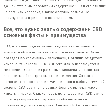
данной статье мы рассмотрим содержание CBD и его влияние
на организм человека, а также обсудим возможные
преимущества и риски его использования.
Все, что нужно знать о содержании CBD:
основные факты и преимущества
CBD, или каннабидиол, является одним из компонентов
конопли и обладает множеством полезных свойств. Он не
обладает психоактивными свойствами, в отличие от другого
компонента конопли - THC. CBD уже давно используется в
медицине для лечения различных заболеваний, таких как
хроническая боль, тревожность и депрессия. Он также
помогает снять воспаление, улучшить сон и работу иммунной
системы. CBD доступен в разных формах, включая масло,
капсулы и кремы. Однако перед использованием CBD важно
проконсультироваться с врачом, особенно если вы
принимаете другие лекарства. В целом, CBD может быть