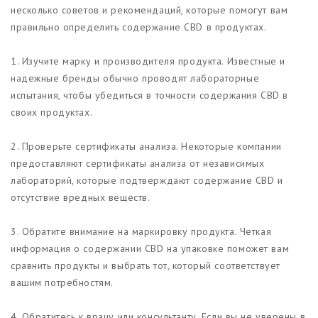
несколько советов и рекомендаций, которые помогут вам
правильно определить содержание CBD в продуктах.
1. Изучите марку и производителя продукта. Известные и
надежные бренды обычно проводят лабораторные
испытания, чтобы убедиться в точности содержания CBD в
своих продуктах.
2. Проверьте сертификаты анализа. Некоторые компании
предоставляют сертификаты анализа от независимых
лабораторий, которые подтверждают содержание CBD и
отсутствие вредных веществ.
3. Обратите внимание на маркировку продукта. Четкая
информация о содержании CBD на упаковке поможет вам
сравнить продукты и выбрать тот, который соответствует
вашим потребностям.
4. Обратитесь к врачу или консультанту. Если вы не уверены в