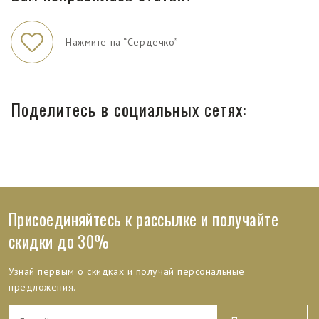
Нажмите на “Сердечко”
Поделитесь в социальных сетях:
Присоединяйтесь к рассылке и получайте
скидки до 30%
Узнай первым о скидках и получай персональные
предложения.