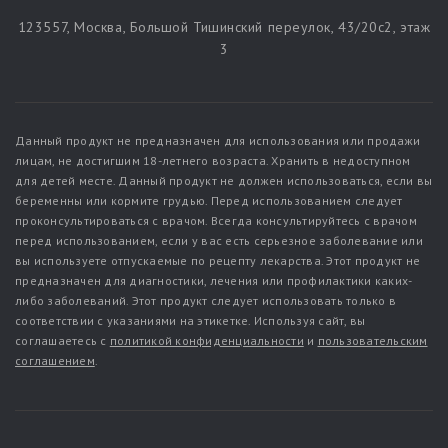
123557, Москва, Большой Тишинский переулок, 43/20c2, этаж
3
Данный продукт не предназначен для использования или продажи
лицам, не достигшим 18-летнего возраста. Хранить в недоступном
для детей месте. Данный продукт не должен использоваться, если вы
беременны или кормите грудью. Перед использованием следует
проконсультироваться с врачом. Всегда консультируйтесь с врачом
перед использованием, если у вас есть серьезное заболевание или
вы используете отпускаемые по рецепту лекарства. Этот продукт не
предназначен для диагностики, лечения или профилактики каких-
либо заболеваний. Этот продукт следует использовать только в
соответствии с указаниями на этикетке. Используя сайт, вы
соглашаетесь с
политикой конфиденциальности
и
пользовательским
соглашением
.