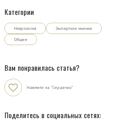
Категории
Неврология
Экспертное мнение
Общее
Вам понравилась статья?
Нажмите на “Сердечко”
Поделитесь в социальных сетях: