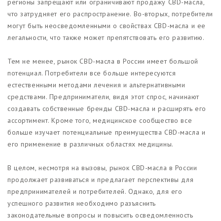
регионы запрещают или ограничивают продажу CBD-масла,
что затрудняет его распространение. Во-вторых, потребители
могут быть неосведомленными о свойствах CBD-масла и ее
легальности, что также может препятствовать его развитию.
Тем не менее, рынок CBD-масла в России имеет большой
потенциал. Потребители все больше интересуются
естественными методами лечения и альтернативными
средствами. Предприниматели, видя этот спрос, начинают
создавать собственные бренды CBD-масла и расширять его
ассортимент. Кроме того, медицинское сообщество все
больше изучает потенциальные преимущества CBD-масла и
его применение в различных областях медицины.
В целом, несмотря на вызовы, рынок CBD-масла в России
продолжает развиваться и предлагает перспективы для
предпринимателей и потребителей. Однако, для его
успешного развития необходимо разъяснить
законодательные вопросы и повысить осведомленность