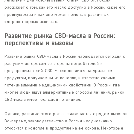
расскажет о том, как это масло доступно в России, какие его
преимущества и как оно может помочь в различных
здоровотворных аспектах.
Развитие рынка CBD-масла в России:
перспективы и вызовы
Развитие рынка CBD-масла в России наблюдается сегодня с
растущим интересом со стороны потребителей и
предпринимателей. CBD-масло является натуральным
продуктом, получаемым из конопли, и известно своими
потенциальными медицинскими свойствами. В России, где
многие люди ищут альтернативные способы лечения, рынок
CBD-масла имеет большой потенциал.
Однако, развитие этого рынка сталкивается с рядом вызовов.
Во-первых, законодательство в России неоднозначно
относится к конопле и продуктам на ее основе. Некоторые