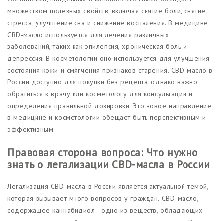
множеством полезных свойств, включая снятие боли, снятие
стресса, улучшение сна и снижение воспаления. В медицине
CBD-масло используется для лечения различных
заболеваний, таких как эпилепсия, хроническая боль и
депрессия. В косметологии оно используется для улучшения
состояния кожи и смягчения признаков старения. CBD-масло в
России доступно для покупки без рецепта, однако важно
обратиться к врачу или косметологу для консультации и
определения правильной дозировки. Это новое направление
в медицине и косметологии обещает быть перспективным и
эффективным.
Правовая сторона вопроса: Что нужно
знать о легализации CBD-масла в России
Легализация CBD-масла в России является актуальной темой,
которая вызывает много вопросов у граждан. CBD-масло,
содержащее каннабидиол - одно из веществ, обладающих