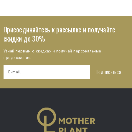
Присоединяйтесь к рассылке и получайте
скидки до 30%
Узнай первым о скидках и получай персональные
предложения.
Подписаться