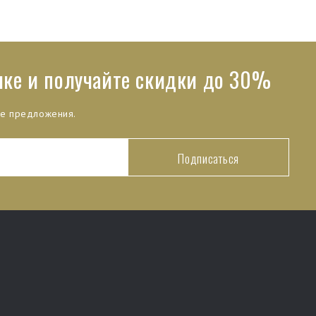
лке и получайте скидки до 30%
ые предложения.
Подписаться