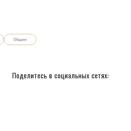
Общее
Поделитесь в социальных сетях: