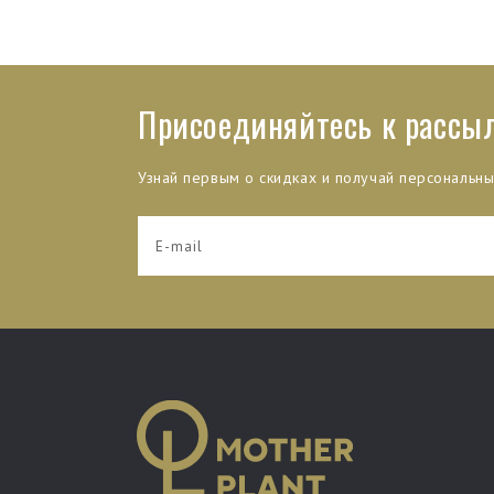
Присоединяйтесь к рассы
Узнай первым о скидках и получай персональн