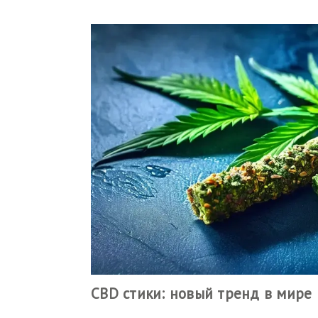
CBD стики: новый тренд в мир