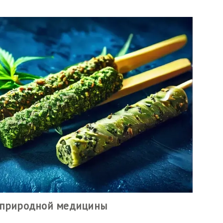
е природной медицины