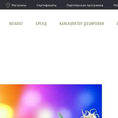
Магазины
Сертификаты
Партнёрская программа
FA
КАТАЛОГ
БРЕНД
КАЛЬКУЛЯТОР ДОЗИРОВКИ