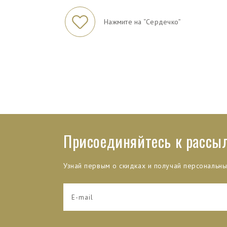
Нажмите на “Сердечко”
Присоединяйтесь к рассы
Узнай первым о скидках и получай персональн