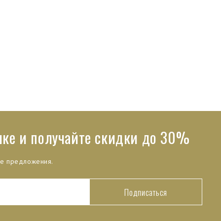
лке и получайте скидки до 30%
ые предложения.
Подписаться