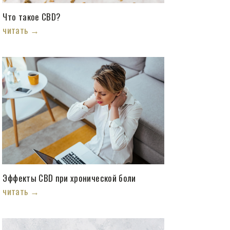
Что такое CBD?
читать →
Эффекты CBD при хронической боли
читать →