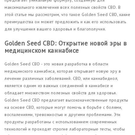
максимального извлечения всех полезных свойств CBD. В
этой статье мы рассмотрим, что такое Golden Seed CBD, какие
преимущества он может предложить и как его использовать
для улучшения вашего здоровья и благополучия.
Golden Seed CBD: Открытие новой эры в
медицинском каннабисе
Golden Seed CBD - это новая разработка в области
медицинского каннабиса, которая открывает новую эру в
лечении различных заболеваний. CBD, или каннабидиол,
является одним из важных соединений в каннабисе и
обладает множеством полезных свойств для здоровья.
Golden Seed CBD предлагает высококачественные продукты
на основе CBD, которые могут помочь в борьбе с болями,
воспалениями, тревожностью и другими проблемами. Эти
продукты разработаны с использованием современных
технологий и проходят строгие лабораторные тесты, чтобы