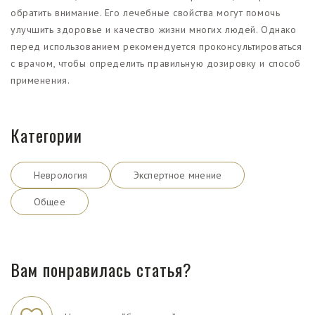
обратить внимание. Его лечебные свойства могут помочь
улучшить здоровье и качество жизни многих людей. Однако
перед использованием рекомендуется проконсультироваться
с врачом, чтобы определить правильную дозировку и способ
применения.
Категории
Неврология
Экспертное мнение
Общее
Вам понравилась статья?