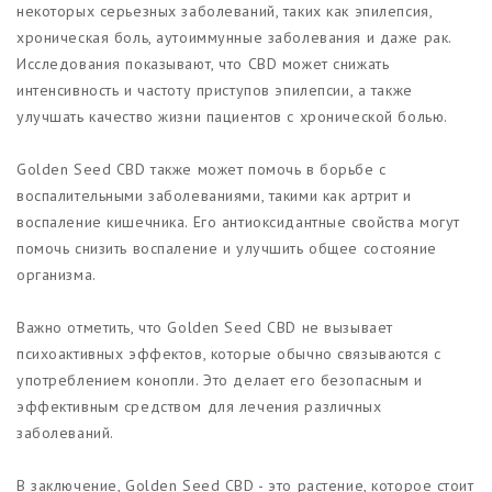
некоторых серьезных заболеваний, таких как эпилепсия,
хроническая боль, аутоиммунные заболевания и даже рак.
Исследования показывают, что CBD может снижать
интенсивность и частоту приступов эпилепсии, а также
улучшать качество жизни пациентов с хронической болью.
Golden Seed CBD также может помочь в борьбе с
воспалительными заболеваниями, такими как артрит и
воспаление кишечника. Его антиоксидантные свойства могут
помочь снизить воспаление и улучшить общее состояние
организма.
Важно отметить, что Golden Seed CBD не вызывает
психоактивных эффектов, которые обычно связываются с
употреблением конопли. Это делает его безопасным и
эффективным средством для лечения различных
заболеваний.
В заключение, Golden Seed CBD - это растение, которое стоит