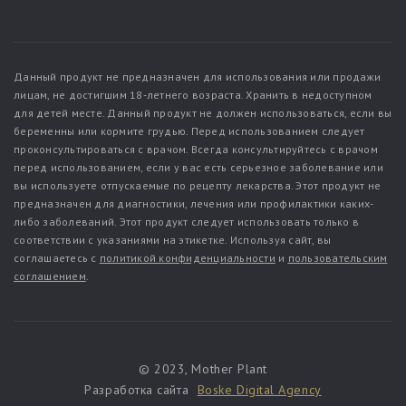
Данный продукт не предназначен для использования или продажи
лицам, не достигшим 18-летнего возраста. Хранить в недоступном
для детей месте. Данный продукт не должен использоваться, если вы
беременны или кормите грудью. Перед использованием следует
проконсультироваться с врачом. Всегда консультируйтесь с врачом
перед использованием, если у вас есть серьезное заболевание или
вы используете отпускаемые по рецепту лекарства. Этот продукт не
предназначен для диагностики, лечения или профилактики каких-
либо заболеваний. Этот продукт следует использовать только в
соответствии с указаниями на этикетке. Используя сайт, вы
соглашаетесь с
политикой конфиденциальности
и
пользовательским
соглашением
.
© 2023, Mother Plant
Разработка сайта
Boske Digital Agency