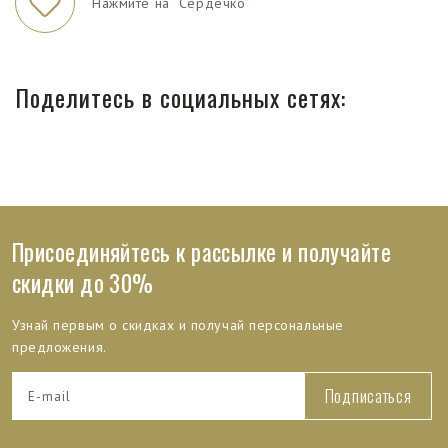
Нажмите на “Сердечко”
Поделитесь в социальных сетях:
Присоединяйтесь к рассылке и получайте
скидки до 30%
Узнай первым о скидках и получай персональные
предложения.
Подписаться