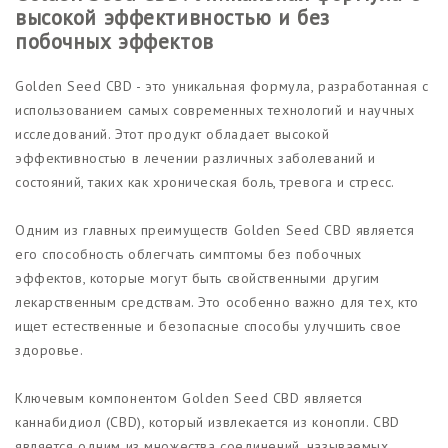
высокой эффективностью и без
побочных эффектов
Golden Seed CBD - это уникальная формула, разработанная с
использованием самых современных технологий и научных
исследований. Этот продукт обладает высокой
эффективностью в лечении различных заболеваний и
состояний, таких как хроническая боль, тревога и стресс.
Одним из главных преимуществ Golden Seed CBD является
его способность облегчать симптомы без побочных
эффектов, которые могут быть свойственными другим
лекарственным средствам. Это особенно важно для тех, кто
ищет естественные и безопасные способы улучшить свое
здоровье.
Ключевым компонентом Golden Seed CBD является
каннабидиол (CBD), который извлекается из конопли. CBD
является одним из множества соединений, называемых