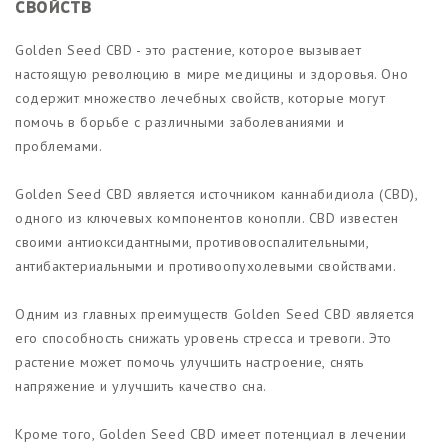
свойств
Golden Seed CBD - это растение, которое вызывает
настоящую революцию в мире медицины и здоровья. Оно
содержит множество лечебных свойств, которые могут
помочь в борьбе с различными заболеваниями и
проблемами.
Golden Seed CBD является источником каннабидиола (CBD),
одного из ключевых компонентов конопли. CBD известен
своими антиоксидантными, противовоспалительными,
антибактериальными и противоопухолевыми свойствами.
Одним из главных преимуществ Golden Seed CBD является
его способность снижать уровень стресса и тревоги. Это
растение может помочь улучшить настроение, снять
напряжение и улучшить качество сна.
Кроме того, Golden Seed CBD имеет потенциал в лечении