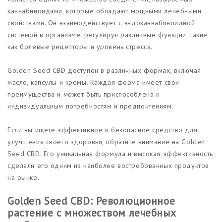
каннабиноидами, которые обладают мощными лечебными
свойствами. Он взаимодействует с эндоканнабиноидной
системой в организме, регулируя различные функции, такие
как болевые рецепторы и уровень стресса.
Golden Seed CBD доступен в различных формах, включая
масло, капсулы и кремы. Каждая форма имеет свои
преимущества и может быть приспособлена к
индивидуальным потребностям и предпочтениям.
Если вы ищете эффективное и безопасное средство для
улучшения своего здоровья, обратите внимание на Golden
Seed CBD. Его уникальная формула и высокая эффективность
сделали его одним из наиболее востребованных продуктов
на рынке.
Golden Seed CBD: Революционное
растение с множеством лечебных