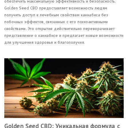
обеспечить максимальную эффективность и безопасность.
Golden Seed CBD предоставляет возможность людям
получить доступ к лечебным свойствам каннабиса без
побочных эффектов, связанных с его психоактивными
свойствами. Это открытие действительно переворачивает
представление о каннабисе и предлагает новые возможности
для улучшения здоровья и благополучия.
Golden Seed CBD: Уникальная формула с