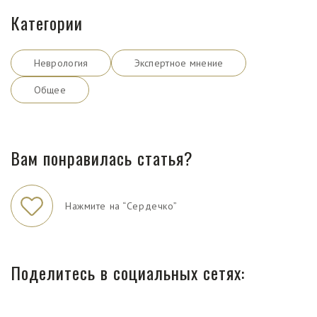
Категории
Неврология
Экспертное мнение
Общее
Вам понравилась статья?
Нажмите на “Сердечко”
Поделитесь в социальных сетях: