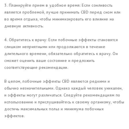
3. Планируйте прием в удобное время: Если сонливость
является проблемой, лучше принимать CBD перед сном или
во время отдыха, чтобы минимизировать его влияние на
дневную активность.
4. Обратитесь к врачу: Если побочные эффекты становятся
слишком неприятными или продолжаются в течение
длительного времени, обязательно обратитесь к врачу. Он
сможет оценить ваше состояние и предложить
соответствующие рекомендации.
В целом, побочные эффекты CBD являются редкими и
обычно незначительными. Однако каждый человек уникален,
и эффекты могут различаться. Следуйте рекомендациям по
использованию и прислушивайтесь к своему организму, чтобы
достичь максимальных польз и минимума побочных
эффектов.