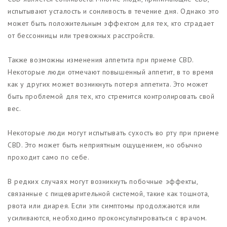
испытывают усталость и сонливость в течение дня. Однако это
может быть положительным эффектом для тех, кто страдает
от бессонницы или тревожных расстройств.
Также возможны изменения аппетита при приеме CBD.
Некоторые люди отмечают повышенный аппетит, в то время
как у других может возникнуть потеря аппетита. Это может
быть проблемой для тех, кто стремится контролировать свой
вес.
Некоторые люди могут испытывать сухость во рту при приеме
CBD. Это может быть неприятным ощущением, но обычно
проходит само по себе.
В редких случаях могут возникнуть побочные эффекты,
связанные с пищеварительной системой, такие как тошнота,
рвота или диарея. Если эти симптомы продолжаются или
усиливаются, необходимо проконсультироваться с врачом.