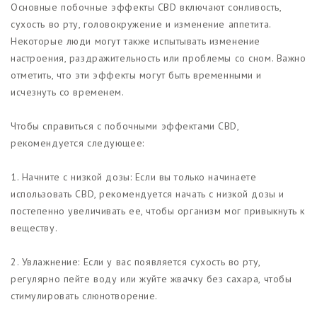
Основные побочные эффекты CBD включают сонливость,
сухость во рту, головокружение и изменение аппетита.
Некоторые люди могут также испытывать изменение
настроения, раздражительность или проблемы со сном. Важно
отметить, что эти эффекты могут быть временными и
исчезнуть со временем.
Чтобы справиться с побочными эффектами CBD,
рекомендуется следующее:
1. Начните с низкой дозы: Если вы только начинаете
использовать CBD, рекомендуется начать с низкой дозы и
постепенно увеличивать ее, чтобы организм мог привыкнуть к
веществу.
2. Увлажнение: Если у вас появляется сухость во рту,
регулярно пейте воду или жуйте жвачку без сахара, чтобы
стимулировать слюнотворение.