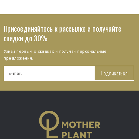
Присоединяйтесь к рассылке и получайте
скидки до 30%
Узнай первым о скидках и получай персональные
предложения.
Подписаться