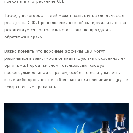
прекратить употребление CBD.
Также, у некоторых людей может возникнуть аллергическая
реакция на CBD. При появлении кожной сыпи, зуда или отека
рекомендуется прекратить использование продукта и
обратиться к врачу.
Важно помнить, что побочные эффекты CBD могут
различаться в зависимости от индивидуальных особенностей
организма. Перед началом использования следует
проконсультироваться с врачом, особенно если у вас есть
какие-либо хронические заболевания или принимаете другие
лекарственные препараты.