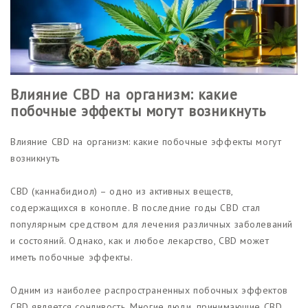
Влияние CBD на организм: какие
побочные эффекты могут возникнуть
Влияние CBD на организм: какие побочные эффекты могут
возникнуть
CBD (каннабидиол) – одно из активных веществ,
содержащихся в конопле. В последние годы CBD стал
популярным средством для лечения различных заболеваний
и состояний. Однако, как и любое лекарство, CBD может
иметь побочные эффекты.
Одним из наиболее распространенных побочных эффектов
CBD является сонливость. Многие люди, принимающие CBD,