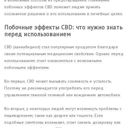
побочных эффектов CBD поможет людям принять
осознанное решение о его использовании в лечебных целях.
Побочные эффекты CBD: что нужно знать
перед использованием
CBD (каннабидиол) стал популярным продуктом благодаря
своим потенциальным медицинским свойствам. Однако перед
использованием стоит ознакомиться с возможными
побочными эффектами.
Во-первых, CBD может вызывать сонливость и усталость.
Поэтому не рекомендуется употреблять его перед
управлением тяжелой техникой или вождением автомобиля.
Во-вторых, у некоторых людей могут возникнуть проблемы с
пищеварением, такие как диарея или тошнота. Если
подобные симптомы возникают, стоит снизить дозировку или