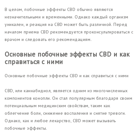
В целом, побочные эффекты CBD обычно являются
незначительными и временными. Однако каждый организм
уникален, и реакция на CBD может быть различной. Перед
началом приема CBD рекомендуется проконсультироваться с
врачом и следовать его рекомендациям.
Основные побочные эффекты CBD и как
справиться с ними
Основные побочные эффекты CBD и как справиться с ними
CBD, или каннабидиол, является одним из многочисленных
компонентов конопли. Он стал популярным благодаря своим
потенциальным медицинским свойствам, таким как
облегчение боли, снижение воспаления и снятие тревоги.
Однако, как и любое лекарство, CBD может вызывать
побочные эффекты.