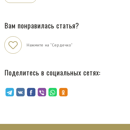
Вам понравилась статья?
Нажмите на “Сердечко”
Поделитесь в социальных сетях: