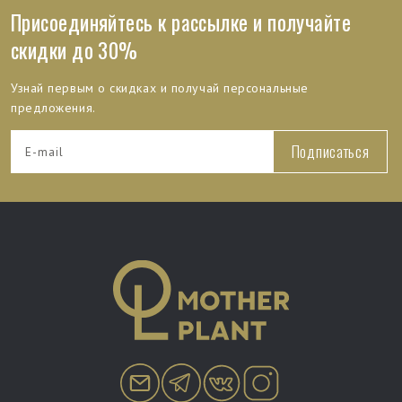
Присоединяйтесь к рассылке и получайте
скидки до 30%
Узнай первым о скидках и получай персональные
предложения.
Подписаться