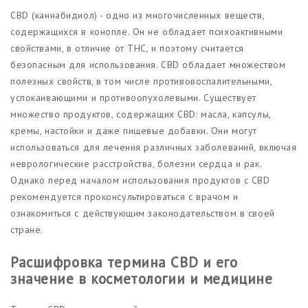
CBD (каннабидиол) - одно из многочисленных веществ,
содержащихся в конопле. Он не обладает психоактивными
свойствами, в отличие от THC, и поэтому считается
безопасным для использования. CBD обладает множеством
полезных свойств, в том числе противовоспалительными,
успокаивающими и противоопухолевыми. Существует
множество продуктов, содержащих CBD: масла, капсулы,
кремы, настойки и даже пищевые добавки. Они могут
использоваться для лечения различных заболеваний, включая
неврологические расстройства, болезни сердца и рак.
Однако перед началом использования продуктов с CBD
рекомендуется проконсультироваться с врачом и
ознакомиться с действующим законодательством в своей
стране.
Расшифровка термина CBD и его
значение в косметологии и медицине