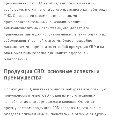
промышленности. CBD не обладает психоактивными
свойствами, в отличие от другого известного каннабиноида -
THC. Он известен своими потенциальными
противовоспалительными, анксиолитическими и
антиконвульсантными свойствами, что делает его
привлекательным для использования в лечении различных
заболеваний. В данной статье мы более подробно
рассмотрим, что представляет собой продукция CBD и как
она может быть полезна для нашего здоровья и
благополучия.
Продукция CBD: основные аспекты и
преимущества
Продукция CBD, или каннабидиола, набирает все большую
популярность в мире. CBD - один из многочисленных
каннабиноидов, содержащихся в конопле. Основным
преимуществом продукции CBD является то, что она не
обладает психоактивными свойствами, в отличие от других