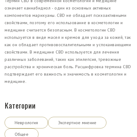
Термин CBD в современной косметологии и медицине
означает каннабидиол - один из основных активных
компонентов марихуаны. CBD не обладает психоактивными
свойствами, поэтому его использование в косметологии и
медицине считается безопасным. В косметологии CBD
используется в виде масел и кремов для ухода за кожей, так
как он обладает противовоспалительными и успокаивающими
свойствами. В медицине CBD используется для лечения
различных заболеваний, таких как эпилепсия, тревожные
расстройства и хроническая боль. Расшифровка термина CBD
подтверждает его важность и значимость в косметологии и
медицине.
Категории
Неврология
Экспертное мнение
Общее