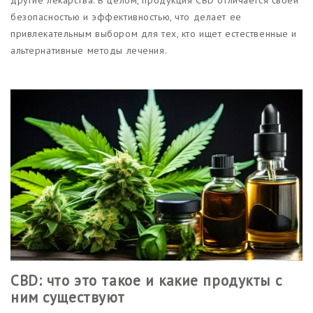
безопасностью и эффективностью, что делает ее
привлекательным выбором для тех, кто ищет естественные и
альтернативные методы лечения.
CBD: что это такое и какие продукты с
ним существуют