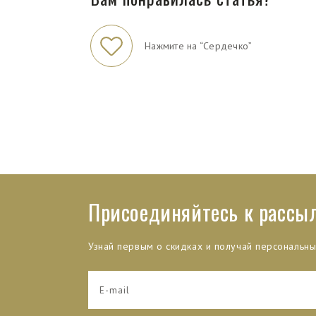
Нажмите на “Сердечко”
Присоединяйтесь к рассы
Узнай первым о скидках и получай персональн