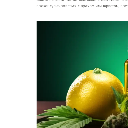
проконсультироваться с врачом или юристом, пре