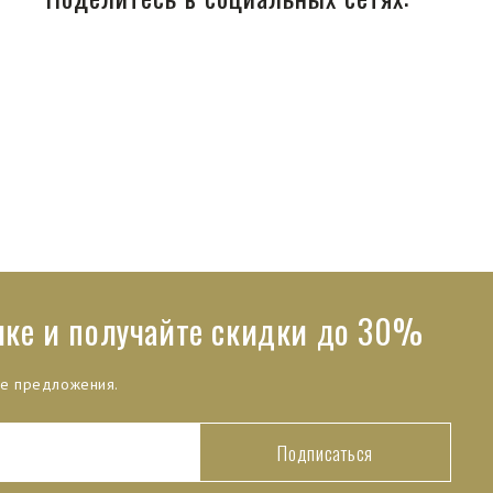
лке и получайте скидки до 30%
ые предложения.
Подписаться