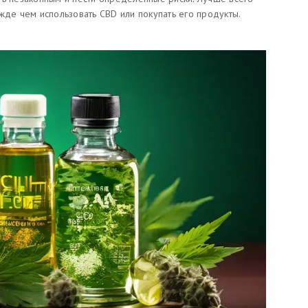
жде чем использовать CBD или покупать его продукты.