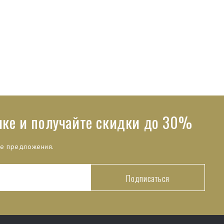
лке и получайте скидки до 30%
ые предложения.
Подписаться