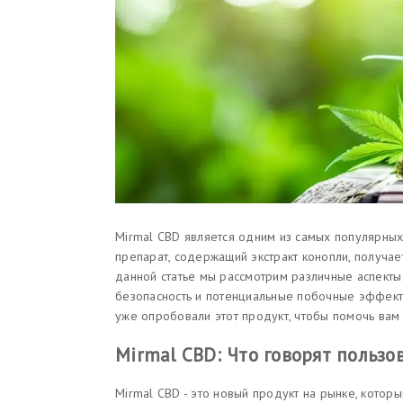
Mirmal CBD является одним из самых популярных
препарат, содержащий экстракт конопли, получае
данной статье мы рассмотрим различные аспекты 
безопасность и потенциальные побочные эффект
уже опробовали этот продукт, чтобы помочь вам
Mirmal CBD: Что говорят пользо
Mirmal CBD - это новый продукт на рынке, котор