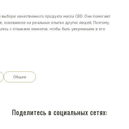
ри выборе качественного продукта масла CBD. Они помогают
, основанное на реальных опытах других людей. Поэтому,
тесь с отзывами клиентов, чтобы быть уверенными в его
Общее
Поделитесь в социальных сетях: