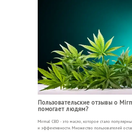
Пользовательские отзывы о Mir
помогает людям?
Mirmal CBD - это масло, которое стало популяр
и эффективности. Множество пользователей оста