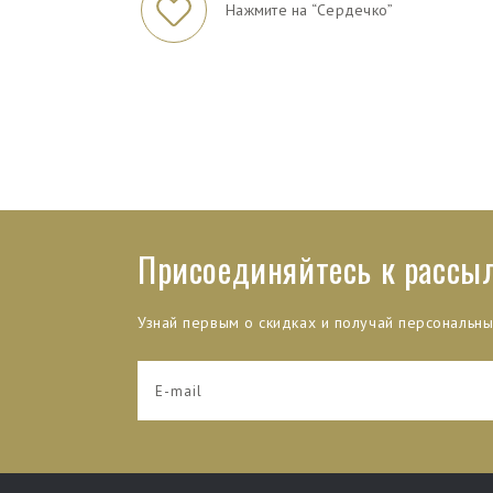
Нажмите на “Сердечко”
Присоединяйтесь к рассы
Узнай первым о скидках и получай персональн