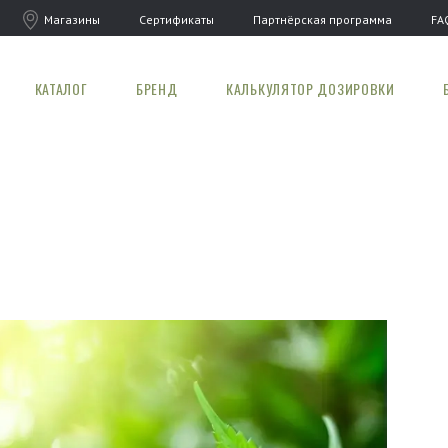
Магазины
Сертификаты
Партнёрская программа
FA
КАТАЛОГ
БРЕНД
КАЛЬКУЛЯТОР ДОЗИРОВКИ