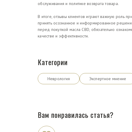
обслуживания и политике возврата товара.
В итоге, отзывы клиентов играют важную роль п
принять осознанное и информированное решение
перед покупкой масла CBD, обязательно ознакомь
качестве и эффективности.
Категории
Неврология
Экспертное мнение
Вам понравилась статья?