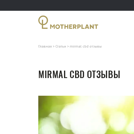
Главная
Статьи
mirmal cbd отзывы
MIRMAL CBD ОТЗЫВЫ