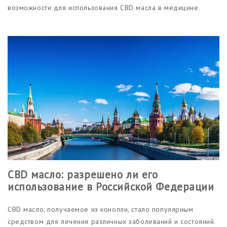
возможности для использования CBD масла в медицине.
CBD масло: разрешено ли его
использование в Российской Федерации
CBD масло, получаемое из конопли, стало популярным
средством для лечения различных заболеваний и состояний.