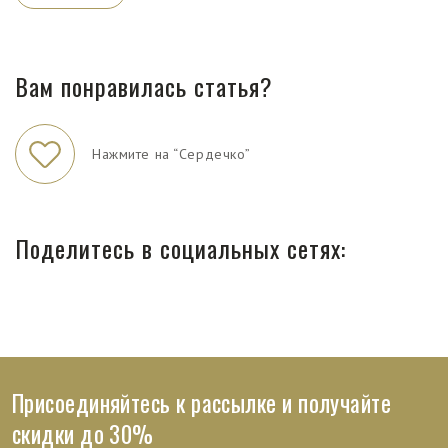
Вам понравилась статья?
Нажмите на “Сердечко”
Поделитесь в социальных сетях:
Присоединяйтесь к рассылке и получайте
скидки до 30%