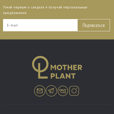
Узнай первым о скидках и получай персональные
предложения.
Подписаться