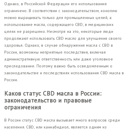
Однако, в Российской Федерации его использование
ограничено. В соответствии с законодательством, коноплю
можно выращивать только для промышленных целей, а
использование масла, содержащего CBD, в медицинских
целях не разрешено. Несмотря на это, некоторые люди
продолжают использовать CBD масло для улучшения своего
здоровья. Однако, в случае обнаружения масла с CBD в
России, возможны неприятные последствия, включая
административную ответственность или даже уголовное
преследование. Поэтому важно быть осведомленным о
законодательстве и последствиях использования CBD масла в
России.
Каков статус CBD масла в России:
законодательство и правовые
ограничения
В России статус CBD масла вызывает много вопросов среди
населения. CBD, или каннабидиол, является одним из