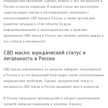
медицинским свойствам. Однако, вопрос о его легальности в
России остается открытым. В данной статье мы рассмотрим
существующие законы и регулирования, связанные с
использованием CBD масла в России, а также проследим
развитие ситуации в этой области. Будучи
информированными о законодательстве и практике
применения CBD масла в России, мы сможем сделать вывод о
его статусе и легальности.
CBD масло: юридический статус и
легальность в России
CBD масло, извлекаемое из конопли, набирает популярность
в России и за ее пределами благодаря своим потенциальным
медицинским свойствам. Однако, юридический статус и
легальность CBD масла в России вызывают много вопросов.
В России запрещено производство и оборот наркотических
средств, включая марихуану и коноплю. Однако,