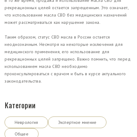
В то же время, продажа и использование масла CBD для
рекреационных целей остается запрещенным. Это означает,
что использование масла CBD без медицинских назначений
может рассматриваться как нарушение закона.
Таким образом, статус CBD масла в России остается
неоднозначным. Несмотря на некоторые исключения для
медицинского применения, его использование для
рекреационных целей запрещено. Важно помнить, что перед
использованием масла CBD необходимо
проконсультироваться с врачом и быть в курсе актуального
законодательства.
Категории
Неврология
Экспертное мнение
Общее