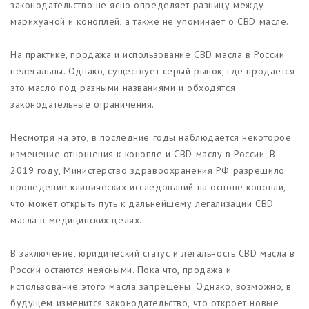
законодательство не ясно определяет разницу между
марихуаной и коноплей, а также не упоминает о CBD масле.
На практике, продажа и использование CBD масла в России
нелегальны. Однако, существует серый рынок, где продается
это масло под разными названиями и обходятся
законодательные ограничения.
Несмотря на это, в последние годы наблюдается некоторое
изменение отношения к конопле и CBD маслу в России. В
2019 году, Министерство здравоохранения РФ разрешило
проведение клинических исследований на основе конопли,
что может открыть путь к дальнейшему легализации CBD
масла в медицинских целях.
В заключение, юридический статус и легальность CBD масла в
России остаются неясными. Пока что, продажа и
использование этого масла запрещены. Однако, возможно, в
будущем изменится законодательство, что откроет новые