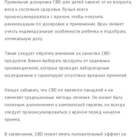
Правильная дозировка CBD для детей зависит от их возраста,
веса и состояния здоровья. Лучше всего
проконсультироваться с врачом, чтобы получить
рекомендации по дозировке и применению. Врач сможет
учесть индивидуальные особенности ребенка и подобрать
оптимальную дозу.
Также следует обратить внимание на качество CBD-
продуктов. Важно выбирать продукты от надежных
производителей, которые проводят лабораторные
исследования и гарантируют отсутствие вредных примесей.
Нельзя забывать, что CBD не является панацеей и не
заменяет традиционные методы лечения. Он может быть
полезным дополнением к комплексной терапии, но всегда
следует проконсультироваться с врачом перед началом
приема.
В заключение, CBD может иметь положительный эффект на