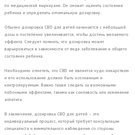
по медицинской марихуане. Он сможет оценить состояние
ребенка и определить оптимальную дозировку.
Обычно дозировка CBD для детей начинается с небольшой
дозы и постепенно увеличивается, чтобы достичь желаемого
эффекта. Следует помнить, что дозировка может
варьироваться в зависимости от вида заболевания и общего
состояния ребенка.
Необходимо отметить, что CBD не является чудо-лекарством
и его использование должно быть осознанным и
контролируемым. Важно также следить за возможными
побочными эффектами, такими как сонливость или изменение
аппетита.
В заключение, дозировка CBD для детей – это
индивидуальный процесс, который требует консультации
специалиста и внимательного наблюдения со стороны