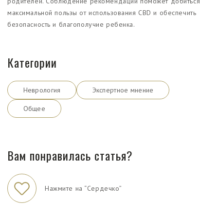
родителей. Соблюдение рекомендаций поможет добиться
максимальной пользы от использования CBD и обеспечить
безопасность и благополучие ребенка.
Категории
Неврология
Экспертное мнение
Общее
Вам понравилась статья?
Нажмите на “Сердечко”