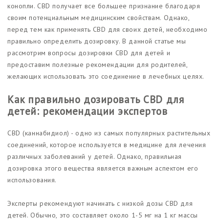
конопли. CBD получает все большее признание благодаря
своим потенциальным медицинским свойствам. Однако,
перед тем как применять CBD для своих детей, необходимо
правильно определить дозировку. В данной статье мы
рассмотрим вопросы дозировки CBD для детей и
предоставим полезные рекомендации для родителей,
желающих использовать это соединение в лечебных целях.
Как правильно дозировать CBD для
детей: рекомендации экспертов
CBD (каннабидиол) - одно из самых популярных растительных
соединений, которое используется в медицине для лечения
различных заболеваний у детей. Однако, правильная
дозировка этого вещества является важным аспектом его
использования.
Эксперты рекомендуют начинать с низкой дозы CBD для
детей. Обычно, это составляет около 1-5 мг на 1 кг массы