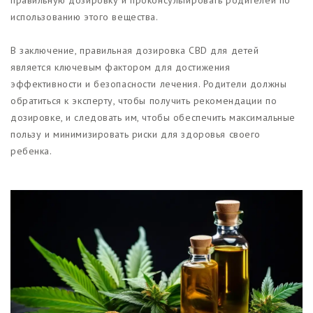
использованию этого вещества.
В заключение, правильная дозировка CBD для детей
является ключевым фактором для достижения
эффективности и безопасности лечения. Родители должны
обратиться к эксперту, чтобы получить рекомендации по
дозировке, и следовать им, чтобы обеспечить максимальные
пользу и минимизировать риски для здоровья своего
ребенка.