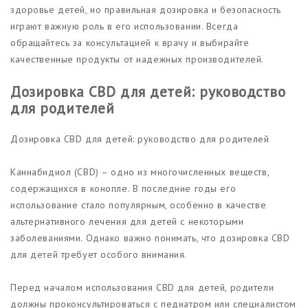
здоровье детей, но правильная дозировка и безопасность
играют важную роль в его использовании. Всегда
обращайтесь за консультацией к врачу и выбирайте
качественные продукты от надежных производителей.
Дозировка CBD для детей: руководство
для родителей
Дозировка CBD для детей: руководство для родителей
Каннабидиол (CBD) – одно из многочисленных веществ,
содержащихся в конопле. В последние годы его
использование стало популярным, особенно в качестве
альтернативного лечения для детей с некоторыми
заболеваниями. Однако важно понимать, что дозировка CBD
для детей требует особого внимания.
Перед началом использования CBD для детей, родители
должны проконсультироваться с педиатром или специалистом