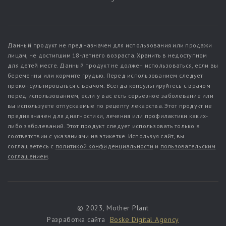
Данный продукт не предназначен для использования или продажи
лицам, не достигшим 18-летнего возраста. Хранить в недоступном
для детей месте. Данный продукт не должен использоваться, если вы
беременны или кормите грудью. Перед использованием следует
проконсультироваться с врачом. Всегда консультируйтесь с врачом
перед использованием, если у вас есть серьезное заболевание или
вы используете отпускаемые по рецепту лекарства. Этот продукт не
предназначен для диагностики, лечения или профилактики каких-
либо заболеваний. Этот продукт следует использовать только в
соответствии с указаниями на этикетке. Используя сайт, вы
соглашаетесь с
политикой конфиденциальности
и
пользовательским
соглашением
.
© 2023, Mother Plant
Разработка сайта
Boske Digital Agency