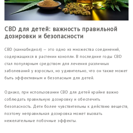
CBD для детей: важность правильной
дозировки и безопасности
CBD (каннабидиол) — это одно из множества соединений,
содержащихся в растении конопли. В последние годы CBD
стал популярным средством для лечения различных
заболеваний у взрослых, но удивительно, что он также может
быть эффективным и безопасным для детей.
Однако, при использовании CBD для детей крайне важно
соблюдать правильную дозировку и обеспечить
безопасность. Дети более чувствительны к действию веществ,
поэтому неправильная дозировка может вызвать
нежелательные побочные эффекты.