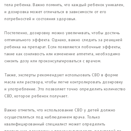
тела ребенка. Важно помнить, что каждый ребенок уникален,
и дозировка может отличаться в зависимости от его
потребностей и состояния здоровья.
Постепенно, дозировку можно увеличивать, чтобы достичь
оптимального эффекта. Однако, важно следить за реакцией
ребенка на препарат. Если появляются побочные эффекты,
такие как сонливость или изменение аппетита, необходимо
снизить дозу или проконсультироваться с врачом.
Также, эксперты рекомендуют использовать CBD в форме
масла или раствора, чтобы легче контролировать дозировку
и употребление. Это позволяет точно определить количество
CBD, которое ребенок получает.
Важно отметить, что использование CBD у детей должно
осуществляться под наблюдением врача. Только
квалифицированный специалист может определить
правильную дозировку и проконсультировать родителей по