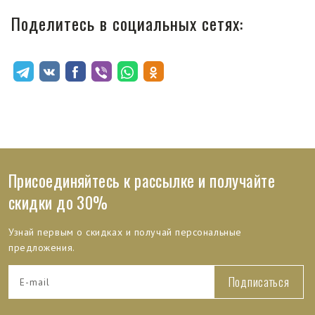
Поделитесь в социальных сетях:
Присоединяйтесь к рассылке и получайте
скидки до 30%
Узнай первым о скидках и получай персональные
предложения.
Подписаться