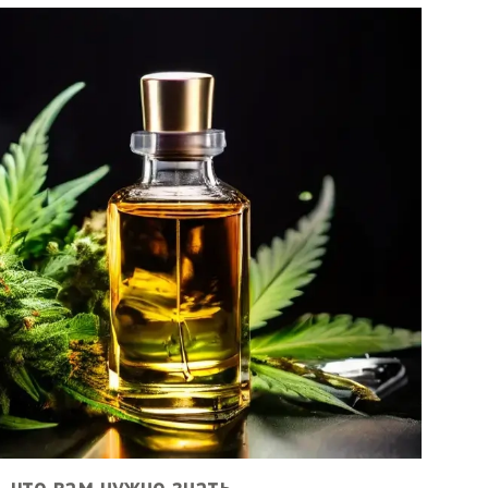
, что вам нужно знать