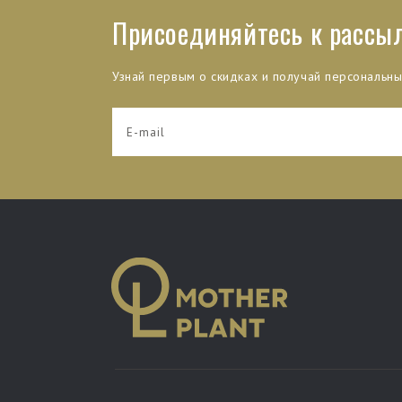
Присоединяйтесь к рассы
Узнай первым о скидках и получай персональн