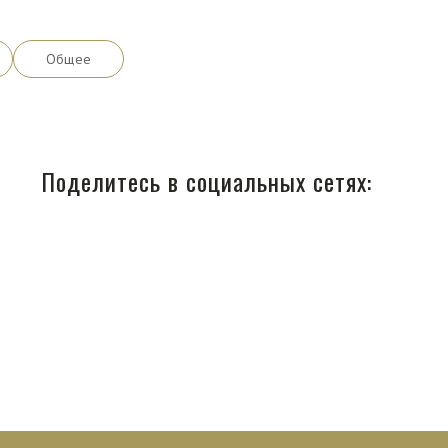
Общее
Поделитесь в социальных сетях: