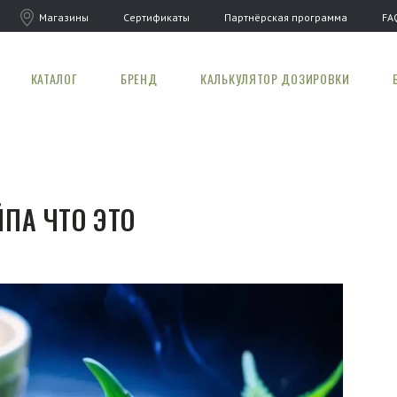
Магазины
Сертификаты
Партнёрская программа
FA
КАТАЛОГ
БРЕНД
КАЛЬКУЛЯТОР ДОЗИРОВКИ
ПА ЧТО ЭТО