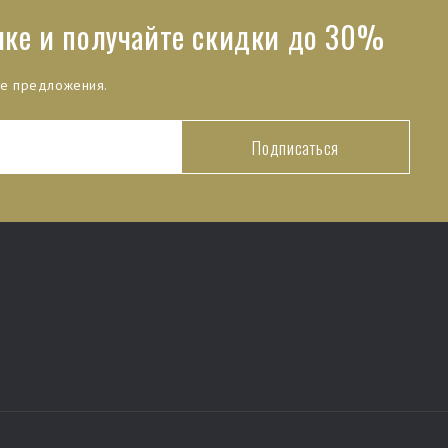
лке и получайте скидки до 30%
ые предложения.
Подписаться