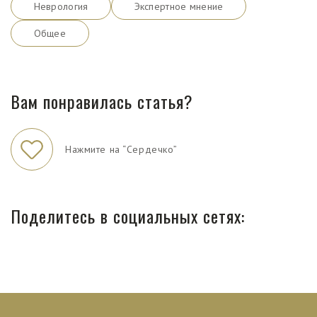
Неврология
Экспертное мнение
Общее
Вам понравилась статья?
Нажмите на “Сердечко”
Поделитесь в социальных сетях: