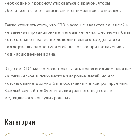
необходимо проконсультироваться с врачом, чтобы
убедиться в его безопасности и оптимальной дозировке.
Также стоит отметить, что CBD масло не является панацеей и
не заменяет традиционные методы лечения. Оно может быть
использовано в качестве дополнительного средства для
поддержания здоровья детей, но только при назначении и
под наблюдением врача.
В целом, CBD масло может оказывать положительное влияние
на физическое и психическое здоровье детей, но его
использование должно быть осознанным и контролируемым.
Каждый случай требует индивидуального подхода и
медицинского консультирования.
Категории