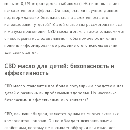
меньше 0,3% тетрагидроканнабинола (THC) и не вызывает
психоактивного эффекта. Однако, есть ли научные данные,
подтверждающие безопасность и эффективность его
использования у детей? В этой статье мы рассмотрим плюсы
и минусы применения CBD масла детям, а также ознакомимся
с некоторыми исследованиями, чтобы помочь родителям
принять информированное решение о его использовании
для своих детей.
CBD масло для детей: безопасность и
эффективность
CBD масло становится все более популярным средством для
детей с различными проблемами здоровья. Но насколько
безопасным и эффективным оно является?
CBD, или каннабидиол, является одним из многих активных
компонентов конопли. Он не обладает психоактивными
свойствами, поэтому не вызывает эйфории или изменяет