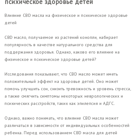
психическое здоровье детей
Влияние CBD масла на физическое и психическое здоровье
детей
CBD масло, получаемое из растений конопли, набирает
популярность в качестве натурального средства для
поддержания здоровья. Однако, каково его влияние на
физическое и психическое здоровье детей?
Исследования показывают, что CBD масло может иметь
положительный эффект на здоровье детей. Оно может
помочь улучшить сон, снизить тревожность и уровень стресса,
а также смягчить симптомы некоторых неврологических и
психических расстройств, таких как эпилепсия и АДГС.
Однако, важно понимать, что влияние CBD масла может
различаться в зависимости от индивидуальных особенностей
ребенка. Перед использованием CBD масла для детей