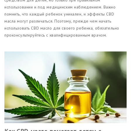
использовании и под медицинским наблюдением. Важно
помнить, что каждый ребенок уникален, и эффекты CBD
масла могут различаться. Поэтому, прежде чем начать
использовать CBD масло для своего ребенка, обязательно
проконсультируйтесь с квалифицированным врачом.