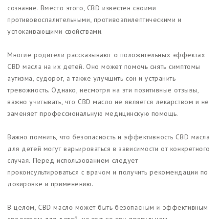
сознание. Вместо этого, CBD известен своими
противовоспалительными, противоэпилептическими и
успокаивающими свойствами.
Многие родители рассказывают о положительных эффектах
CBD масла на их детей. Оно может помочь снять симптомы
аутизма, судорог, а также улучшить сон и устранить
тревожность. Однако, несмотря на эти позитивные отзывы,
важно учитывать, что CBD масло не является лекарством и не
заменяет профессиональную медицинскую помощь.
Важно помнить, что безопасность и эффективность CBD масла
для детей могут варьироваться в зависимости от конкретного
случая. Перед использованием следует
проконсультироваться с врачом и получить рекомендации по
дозировке и применению.
В целом, CBD масло может быть безопасным и эффективным
средством для детей, но только при правильном