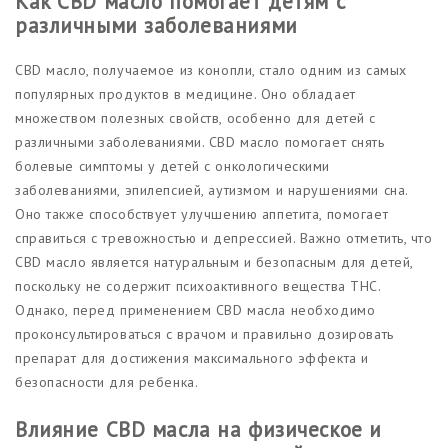
Как CBD масло помогает детям с
различными заболеваниями
CBD масло, получаемое из конопли, стало одним из самых
популярных продуктов в медицине. Оно обладает
множеством полезных свойств, особенно для детей с
различными заболеваниями. CBD масло помогает снять
болевые симптомы у детей с онкологическими
заболеваниями, эпилепсией, аутизмом и нарушениями сна.
Оно также способствует улучшению аппетита, помогает
справиться с тревожностью и депрессией. Важно отметить, что
CBD масло является натуральным и безопасным для детей,
поскольку не содержит психоактивного вещества THC.
Однако, перед применением CBD масла необходимо
проконсультироваться с врачом и правильно дозировать
препарат для достижения максимального эффекта и
безопасности для ребенка.
Влияние CBD масла на физическое и