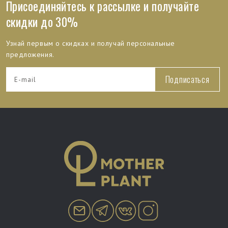
Присоединяйтесь к рассылке и получайте
скидки до 30%
Узнай первым о скидках и получай персональные
предложения.
Подписаться