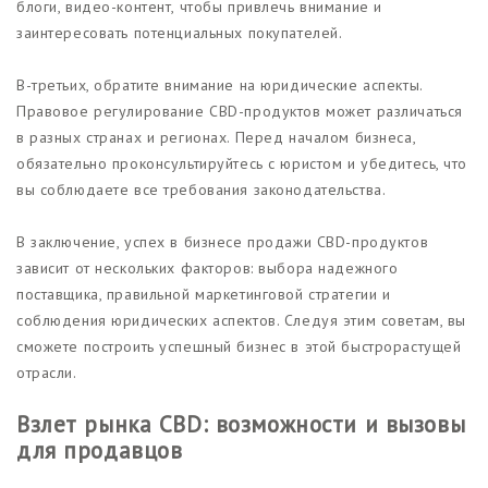
блоги, видео-контент, чтобы привлечь внимание и
заинтересовать потенциальных покупателей.
В-третьих, обратите внимание на юридические аспекты.
Правовое регулирование CBD-продуктов может различаться
в разных странах и регионах. Перед началом бизнеса,
обязательно проконсультируйтесь с юристом и убедитесь, что
вы соблюдаете все требования законодательства.
В заключение, успех в бизнесе продажи CBD-продуктов
зависит от нескольких факторов: выбора надежного
поставщика, правильной маркетинговой стратегии и
соблюдения юридических аспектов. Следуя этим советам, вы
сможете построить успешный бизнес в этой быстрорастущей
отрасли.
Взлет рынка CBD: возможности и вызовы
для продавцов