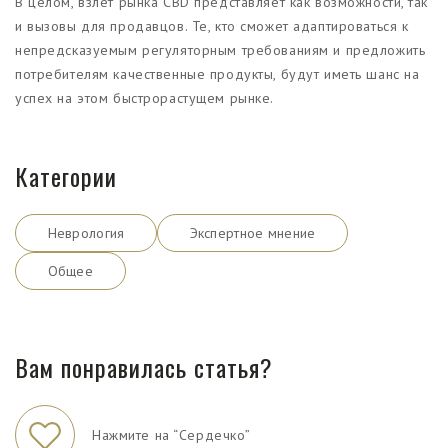
В целом, взлет рынка CBD представляет как возможности, так
и вызовы для продавцов. Те, кто сможет адаптироваться к
непредсказуемым регуляторным требованиям и предложить
потребителям качественные продукты, будут иметь шанс на
успех на этом быстрорастущем рынке.
Категории
Неврология
Экспертное мнение
Общее
Вам понравилась статья?
Нажмите на “Сердечко”