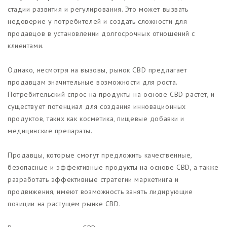
стадии развития и регулирования. Это может вызвать
недоверие у потребителей и создать сложности для
продавцов в установлении долгосрочных отношений с
клиентами.
Однако, несмотря на вызовы, рынок CBD предлагает
продавцам значительные возможности для роста.
Потребительский спрос на продукты на основе CBD растет, и
существует потенциал для создания инновационных
продуктов, таких как косметика, пищевые добавки и
медицинские препараты.
Продавцы, которые смогут предложить качественные,
безопасные и эффективные продукты на основе CBD, а также
разработать эффективные стратегии маркетинга и
продвижения, имеют возможность занять лидирующие
позиции на растущем рынке CBD.