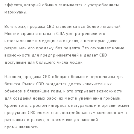
эффекта, который обычно связывается с употреблением
марихуаны.
Во-вторых, продажа CBD становится все более легальной.
Многие страны и штаты в США уже разрешили его
использование в медицинских целях, а некоторые даже
разрешили его продажу без рецепта. Это открывает новые
возможности для предпринимателей и делает CBD
доступным для большего числа людей.
Наконец, продажа CBD обещает большие перспективы для
бизнеса. Рынок CBD ожидается достичь значительных
объемов в ближайшие годы, и это открывает возможности
для создания новых рабочих мест и увеличения прибыли.
Кроме того, с ростом интереса к натуральным и органическим
продуктам, CBD может стать востребованным компонентом в
различных отраслях, от косметики до пищевой
промышленности.