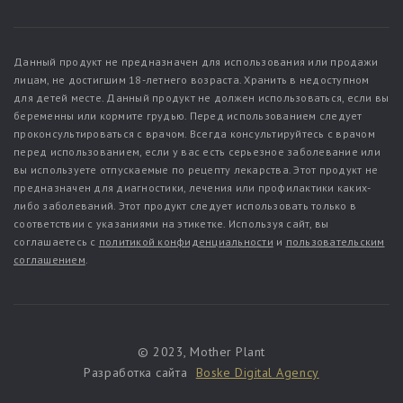
Данный продукт не предназначен для использования или продажи
лицам, не достигшим 18-летнего возраста. Хранить в недоступном
для детей месте. Данный продукт не должен использоваться, если вы
беременны или кормите грудью. Перед использованием следует
проконсультироваться с врачом. Всегда консультируйтесь с врачом
перед использованием, если у вас есть серьезное заболевание или
вы используете отпускаемые по рецепту лекарства. Этот продукт не
предназначен для диагностики, лечения или профилактики каких-
либо заболеваний. Этот продукт следует использовать только в
соответствии с указаниями на этикетке. Используя сайт, вы
соглашаетесь с
политикой конфиденциальности
и
пользовательским
соглашением
.
© 2023, Mother Plant
Разработка сайта
Boske Digital Agency