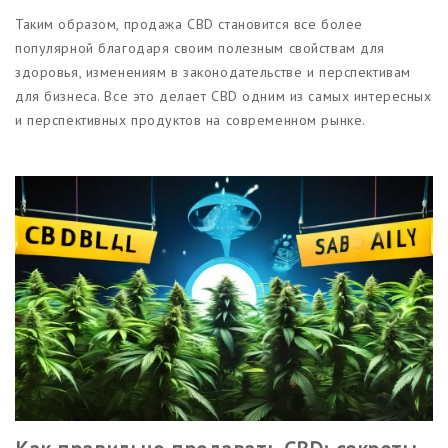
Таким образом, продажа CBD становится все более
популярной благодаря своим полезным свойствам для
здоровья, изменениям в законодательстве и перспективам
для бизнеса. Все это делает CBD одним из самых интересных
и перспективных продуктов на современном рынке.