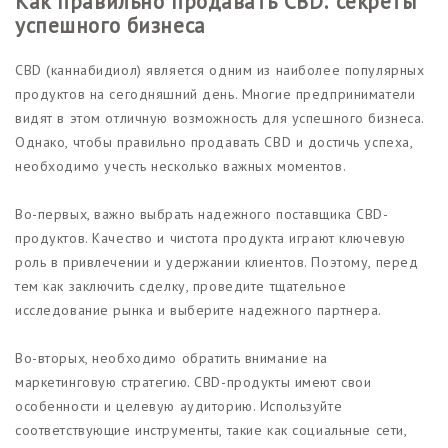
Как правильно продавать CBD: секреты
успешного бизнеса
CBD (каннабидиол) является одним из наиболее популярных
продуктов на сегодняшний день. Многие предприниматели
видят в этом отличную возможность для успешного бизнеса.
Однако, чтобы правильно продавать CBD и достичь успеха,
необходимо учесть несколько важных моментов.
Во-первых, важно выбрать надежного поставщика CBD-
продуктов. Качество и чистота продукта играют ключевую
роль в привлечении и удержании клиентов. Поэтому, перед
тем как заключить сделку, проведите тщательное
исследование рынка и выберите надежного партнера.
Во-вторых, необходимо обратить внимание на
маркетинговую стратегию. CBD-продукты имеют свои
особенности и целевую аудиторию. Используйте
соответствующие инструменты, такие как социальные сети,