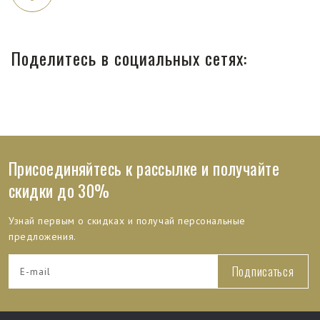
Поделитесь в социальных сетях:
Присоединяйтесь к рассылке и получайте
скидки до 30%
Узнай первым о скидках и получай персональные
предложения.
Подписаться