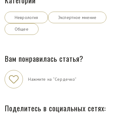
Неврология
Экспертное мнение
Общее
Вам понравилась статья?
Нажмите на “Сердечко”
Поделитесь в социальных сетях: