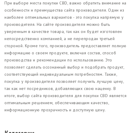
При выборе места покупки CBD, важно обратить внимание на
особенности и преимущества сайта производителя. Один из
наиболее оптимальных вариантов - это покупка напрямую у
производителя. На сайте производителя можно быть
уверенным в качестве товара, так как он будет изготовлен
непосредственно компанией, а не перепродан третьей
стороной. Кроме того, производитель предоставляет полную
информацию о своем продукте, включая состав, способ
производства и рекомендации по использованию. Это
позволяет сделать осознанный выбор и подобрать продукт,
соответствующий индивидуальным потребностям. Также,
покупка у производителя позволяет получить лучшую цену,
так как нет посредников, добавляющих свою наценку. В
итоге, выбор сайта производителя для покупки CBD является
оптимальным решением, обеспечивающим качество,
информационную прозрачность и доступную цену.
Категории