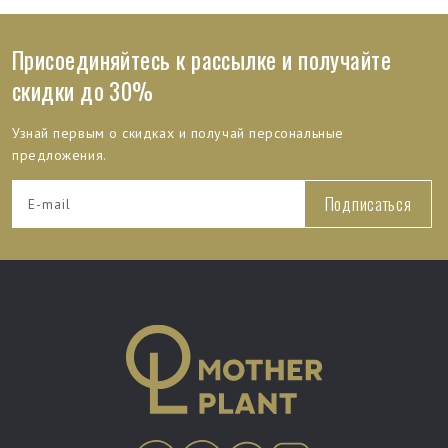
Присоединяйтесь к рассылке и получайте
скидки до 30%
Узнай первым о скидках и получай персональные
предложения.
Подписаться