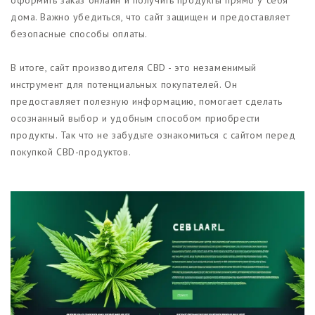
дома. Важно убедиться, что сайт защищен и предоставляет
безопасные способы оплаты.
В итоге, сайт производителя CBD - это незаменимый
инструмент для потенциальных покупателей. Он
предоставляет полезную информацию, помогает сделать
осознанный выбор и удобным способом приобрести
продукты. Так что не забудьте ознакомиться с сайтом перед
покупкой CBD-продуктов.