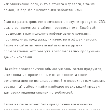
как облегчение боли, снятие стресса и тревоги, а также
помощь в борьбе с некоторыми заболеваниями.
Если вы рассматриваете возможность покупки продуктов CBD,
важно ознакомиться с сайтом производителя. Такой сайт
предоставит вам полезную информацию о компании,
производимых продуктах, их качестве и эффективности.
Также на сайте вы можете найти отзывы других
пользователей, которые уже воспользовались продукцией
данной компании.
На сайте производителя обычно указаны состав продуктов,
исследования, проведенные на их основе, а также
рекомендации по использованию. Это позволяет вам сделать
осознанный выбор и найти наиболее подходящий продукт
для своих индивидуальных потребностей.
Также на сайте может быть предложена возможность
оформить заказ онлайн и получить продукты прямо у себя