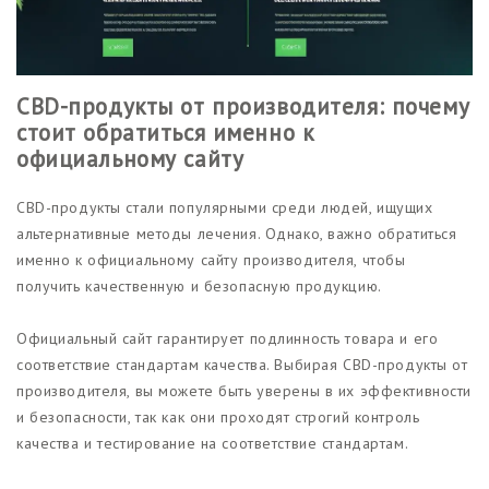
CBD-продукты от производителя: почему
стоит обратиться именно к
официальному сайту
CBD-продукты стали популярными среди людей, ищущих
альтернативные методы лечения. Однако, важно обратиться
именно к официальному сайту производителя, чтобы
получить качественную и безопасную продукцию.
Официальный сайт гарантирует подлинность товара и его
соответствие стандартам качества. Выбирая CBD-продукты от
производителя, вы можете быть уверены в их эффективности
и безопасности, так как они проходят строгий контроль
качества и тестирование на соответствие стандартам.