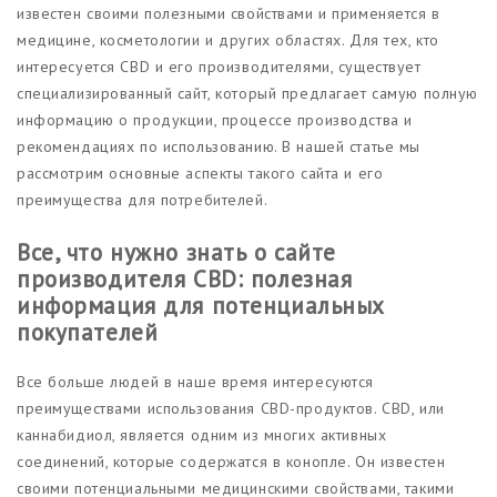
известен своими полезными свойствами и применяется в
медицине, косметологии и других областях. Для тех, кто
интересуется CBD и его производителями, существует
специализированный сайт, который предлагает самую полную
информацию о продукции, процессе производства и
рекомендациях по использованию. В нашей статье мы
рассмотрим основные аспекты такого сайта и его
преимущества для потребителей.
Все, что нужно знать о сайте
производителя CBD: полезная
информация для потенциальных
покупателей
Все больше людей в наше время интересуются
преимуществами использования CBD-продуктов. CBD, или
каннабидиол, является одним из многих активных
соединений, которые содержатся в конопле. Он известен
своими потенциальными медицинскими свойствами, такими