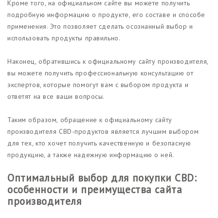
Кроме того, на официальном сайте вы можете получить
подробную информацию о продукте, его составе и способе
применения. Это позволяет сделать осознанный выбор и
использовать продукты правильно.
Наконец, обратившись к официальному сайту производителя,
вы можете получить профессиональную консультацию от
экспертов, которые помогут вам с выбором продукта и
ответят на все ваши вопросы.
Таким образом, обращение к официальному сайту
производителя CBD-продуктов является лучшим выбором
для тех, кто хочет получить качественную и безопасную
продукцию, а также надежную информацию о ней.
Оптимальный выбор для покупки CBD:
особенности и преимущества сайта
производителя