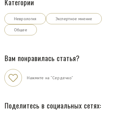
Категории
Неврология
Экспертное мнение
Общее
Вам понравилась статья?
Нажмите на “Сердечко”
Поделитесь в социальных сетях: