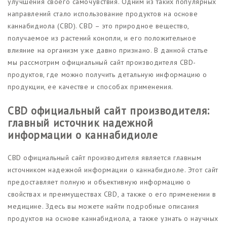
улучшения своего самочувствия. Одним из таких популярных
направлений стало использование продуктов на основе
каннабидиола (CBD). CBD – это природное вещество,
получаемое из растений конопли, и его положительное
влияние на организм уже давно признано. В данной статье
мы рассмотрим официальный сайт производителя CBD-
продуктов, где можно получить детальную информацию о
продукции, ее качестве и способах применения.
CBD официальный сайт производителя:
главный источник надежной
информации о каннабидиоле
CBD официальный сайт производителя является главным
источником надежной информации о каннабидиоле. Этот сайт
предоставляет полную и объективную информацию о
свойствах и преимуществах CBD, а также о его применении в
медицине. Здесь вы можете найти подробные описания
продуктов на основе каннабидиола, а также узнать о научных