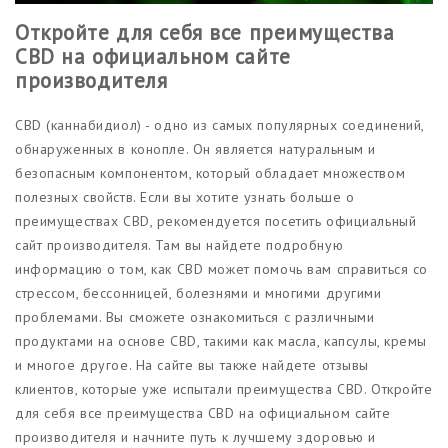
Откройте для себя все преимущества
CBD на официальном сайте
производителя
CBD (каннабидиол) - одно из самых популярных соединений,
обнаруженных в конопле. Он является натуральным и
безопасным компонентом, который обладает множеством
полезных свойств. Если вы хотите узнать больше о
преимуществах CBD, рекомендуется посетить официальный
сайт производителя. Там вы найдете подробную
информацию о том, как CBD может помочь вам справиться со
стрессом, бессонницей, болезнями и многими другими
проблемами. Вы сможете ознакомиться с различными
продуктами на основе CBD, такими как масла, капсулы, кремы
и многое другое. На сайте вы также найдете отзывы
клиентов, которые уже испытали преимущества CBD. Откройте
для себя все преимущества CBD на официальном сайте
производителя и начните путь к лучшему здоровью и