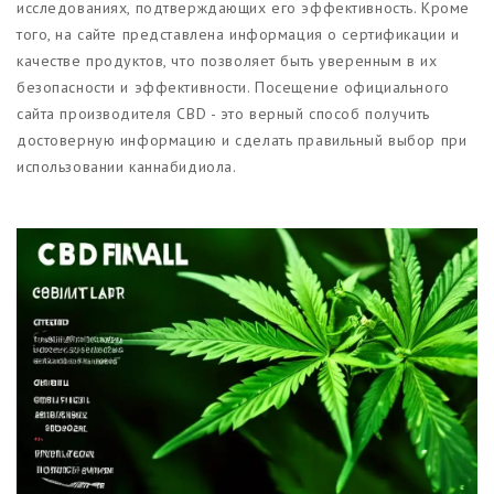
исследованиях, подтверждающих его эффективность. Кроме
того, на сайте представлена информация о сертификации и
качестве продуктов, что позволяет быть уверенным в их
безопасности и эффективности. Посещение официального
сайта производителя CBD - это верный способ получить
достоверную информацию и сделать правильный выбор при
использовании каннабидиола.