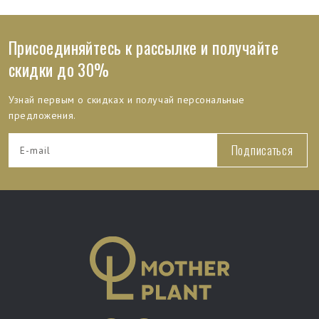
Присоединяйтесь к рассылке и получайте
скидки до 30%
Узнай первым о скидках и получай персональные
предложения.
Подписаться