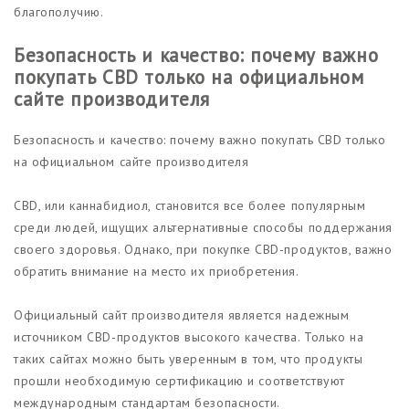
благополучию.
Безопасность и качество: почему важно
покупать CBD только на официальном
сайте производителя
Безопасность и качество: почему важно покупать CBD только
на официальном сайте производителя
CBD, или каннабидиол, становится все более популярным
среди людей, ищущих альтернативные способы поддержания
своего здоровья. Однако, при покупке CBD-продуктов, важно
обратить внимание на место их приобретения.
Официальный сайт производителя является надежным
источником CBD-продуктов высокого качества. Только на
таких сайтах можно быть уверенным в том, что продукты
прошли необходимую сертификацию и соответствуют
международным стандартам безопасности.