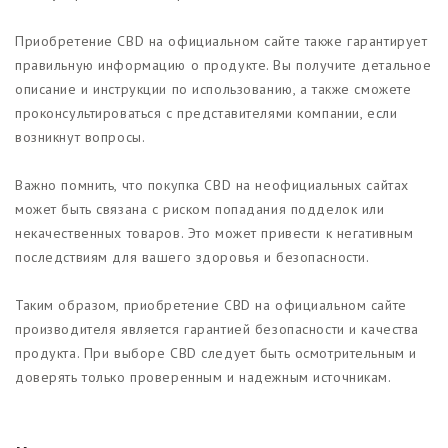
Приобретение CBD на официальном сайте также гарантирует
правильную информацию о продукте. Вы получите детальное
описание и инструкции по использованию, а также сможете
проконсультироваться с представителями компании, если
возникнут вопросы.
Важно помнить, что покупка CBD на неофициальных сайтах
может быть связана с риском попадания подделок или
некачественных товаров. Это может привести к негативным
последствиям для вашего здоровья и безопасности.
Таким образом, приобретение CBD на официальном сайте
производителя является гарантией безопасности и качества
продукта. При выборе CBD следует быть осмотрительным и
доверять только проверенным и надежным источникам.