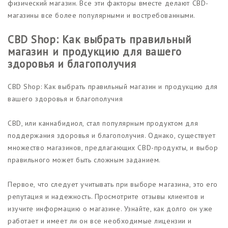
физический магазин. Все эти факторы вместе делают CBD-
магазины все более популярными и востребованными.
CBD Shop: Как выбрать правильный
магазин и продукцию для вашего
здоровья и благополучия
CBD Shop: Как выбрать правильный магазин и продукцию для
вашего здоровья и благополучия
CBD, или каннабидиол, стал популярным продуктом для
поддержания здоровья и благополучия. Однако, существует
множество магазинов, предлагающих CBD-продукты, и выбор
правильного может быть сложным заданием.
Первое, что следует учитывать при выборе магазина, это его
репутация и надежность. Просмотрите отзывы клиентов и
изучите информацию о магазине. Узнайте, как долго он уже
работает и имеет ли он все необходимые лицензии и