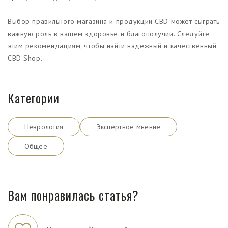
Выбор правильного магазина и продукции CBD может сыграть
важную роль в вашем здоровье и благополучии. Следуйте
этим рекомендациям, чтобы найти надежный и качественный
CBD Shop.
Категории
Неврология
Экспертное мнение
Общее
Вам понравилась статья?