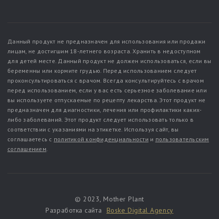
Данный продукт не предназначен для использования или продажи
лицам, не достигшим 18-летнего возраста. Хранить в недоступном
для детей месте. Данный продукт не должен использоваться, если вы
беременны или кормите грудью. Перед использованием следует
проконсультироваться с врачом. Всегда консультируйтесь с врачом
перед использованием, если у вас есть серьезное заболевание или
вы используете отпускаемые по рецепту лекарства. Этот продукт не
предназначен для диагностики, лечения или профилактики каких-
либо заболеваний. Этот продукт следует использовать только в
соответствии с указаниями на этикетке. Используя сайт, вы
соглашаетесь с
политикой конфиденциальности
и
пользовательским
соглашением
.
© 2023, Mother Plant
Разработка сайта
Boske Digital Agency