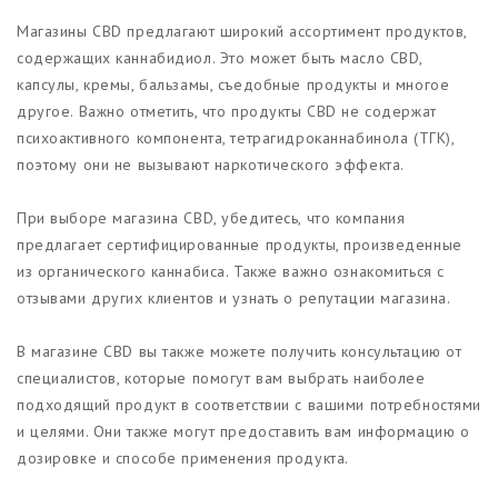
Магазины CBD предлагают широкий ассортимент продуктов,
содержащих каннабидиол. Это может быть масло CBD,
капсулы, кремы, бальзамы, съедобные продукты и многое
другое. Важно отметить, что продукты CBD не содержат
психоактивного компонента, тетрагидроканнабинола (ТГК),
поэтому они не вызывают наркотического эффекта.
При выборе магазина CBD, убедитесь, что компания
предлагает сертифицированные продукты, произведенные
из органического каннабиса. Также важно ознакомиться с
отзывами других клиентов и узнать о репутации магазина.
В магазине CBD вы также можете получить консультацию от
специалистов, которые помогут вам выбрать наиболее
подходящий продукт в соответствии с вашими потребностями
и целями. Они также могут предоставить вам информацию о
дозировке и способе применения продукта.