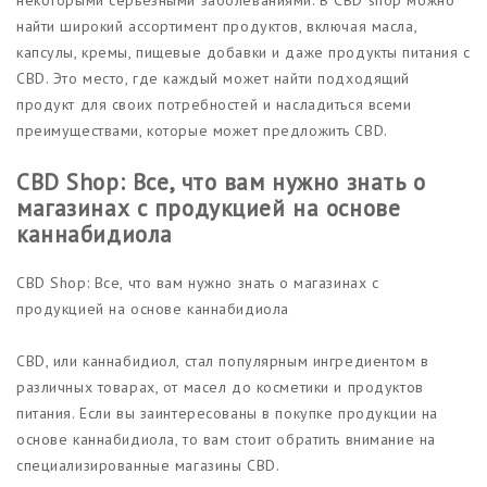
найти широкий ассортимент продуктов, включая масла,
капсулы, кремы, пищевые добавки и даже продукты питания с
CBD. Это место, где каждый может найти подходящий
продукт для своих потребностей и насладиться всеми
преимуществами, которые может предложить CBD.
CBD Shop: Все, что вам нужно знать о
магазинах с продукцией на основе
каннабидиола
CBD Shop: Все, что вам нужно знать о магазинах с
продукцией на основе каннабидиола
CBD, или каннабидиол, стал популярным ингредиентом в
различных товарах, от масел до косметики и продуктов
питания. Если вы заинтересованы в покупке продукции на
основе каннабидиола, то вам стоит обратить внимание на
специализированные магазины CBD.