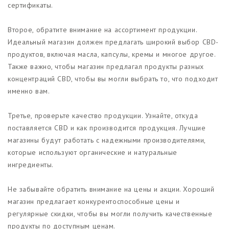
сертификаты.
Второе, обратите внимание на ассортимент продукции.
Идеальный магазин должен предлагать широкий выбор CBD-
продуктов, включая масла, капсулы, кремы и многое другое.
Также важно, чтобы магазин предлагал продукты разных
концентраций CBD, чтобы вы могли выбрать то, что подходит
именно вам.
Третье, проверьте качество продукции. Узнайте, откуда
поставляется CBD и как производится продукция. Лучшие
магазины будут работать с надежными производителями,
которые используют органические и натуральные
ингредиенты.
Не забывайте обратить внимание на цены и акции. Хороший
магазин предлагает конкурентоспособные цены и
регулярные скидки, чтобы вы могли получить качественные
продукты по доступным ценам.