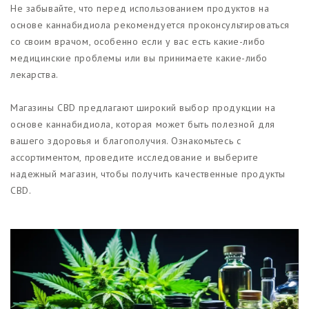
Не забывайте, что перед использованием продуктов на
основе каннабидиола рекомендуется проконсультироваться
со своим врачом, особенно если у вас есть какие-либо
медицинские проблемы или вы принимаете какие-либо
лекарства.
Магазины CBD предлагают широкий выбор продукции на
основе каннабидиола, которая может быть полезной для
вашего здоровья и благополучия. Ознакомьтесь с
ассортиментом, проведите исследование и выберите
надежный магазин, чтобы получить качественные продукты
CBD.