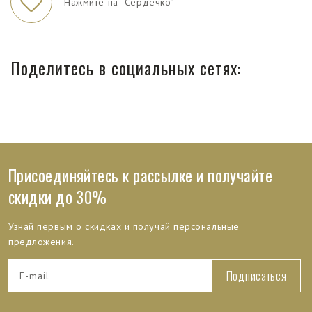
Нажмите на “Сердечко”
Поделитесь в социальных сетях:
Присоединяйтесь к рассылке и получайте
скидки до 30%
Узнай первым о скидках и получай персональные
предложения.
Подписаться