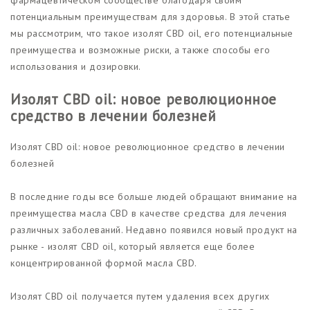
потенциальным преимуществам для здоровья. В этой статье
мы рассмотрим, что такое изолят CBD oil, его потенциальные
преимущества и возможные риски, а также способы его
использования и дозировки.
Изолят CBD oil: новое революционное
средство в лечении болезней
Изолят CBD oil: новое революционное средство в лечении
болезней
В последние годы все больше людей обращают внимание на
преимущества масла CBD в качестве средства для лечения
различных заболеваний. Недавно появился новый продукт на
рынке - изолят CBD oil, который является еще более
концентрированной формой масла CBD.
Изолят CBD oil получается путем удаления всех других