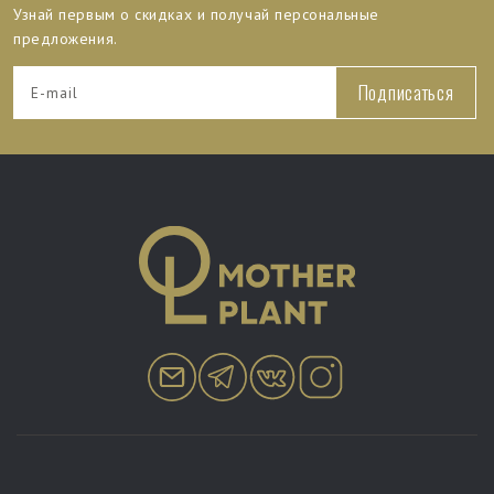
Узнай первым о скидках и получай персональные
предложения.
Подписаться