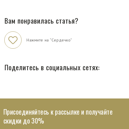
Вам понравилась статья?
Нажмите на “Сердечко”
Поделитесь в социальных сетях:
Присоединяйтесь к рассылке и получайте
скидки до 30%