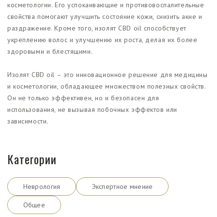
косметологии. Его успокаивающие и противовоспалительные
свойства помогают улучшить состояние кожи, снизить акне и
раздражение. Кроме того, изолят CBD oil способствует
укреплению волос и улучшению их роста, делая их более
здоровыми и блестящими.
Изолят CBD oil – это инновационное решение для медицины
и косметологии, обладающее множеством полезных свойств.
Он не только эффективен, но и безопасен для
использования, не вызывая побочных эффектов или
зависимости.
Категории
Неврология
Экспертное мнение
Общее