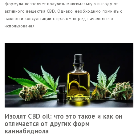
формула позволяет получить максимальную выгоду от
активного вещества CBD. Однако, необходимо помнить о
важности консультации с врачом перед началом его
использования.
Изолят CBD oil: что это такое и как он
отличается от других форм
каннабидиола