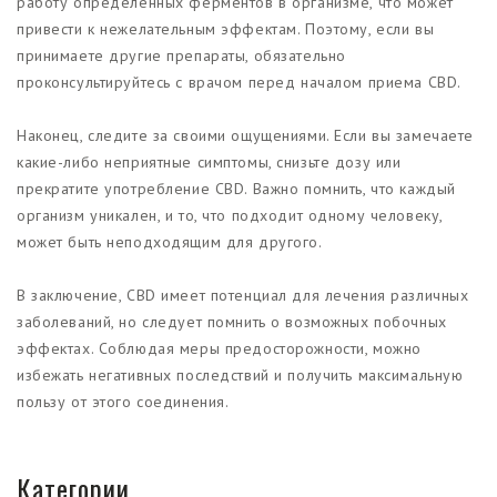
работу определенных ферментов в организме, что может
привести к нежелательным эффектам. Поэтому, если вы
принимаете другие препараты, обязательно
проконсультируйтесь с врачом перед началом приема CBD.
Наконец, следите за своими ощущениями. Если вы замечаете
какие-либо неприятные симптомы, снизьте дозу или
прекратите употребление CBD. Важно помнить, что каждый
организм уникален, и то, что подходит одному человеку,
может быть неподходящим для другого.
В заключение, CBD имеет потенциал для лечения различных
заболеваний, но следует помнить о возможных побочных
эффектах. Соблюдая меры предосторожности, можно
избежать негативных последствий и получить максимальную
пользу от этого соединения.
Категории