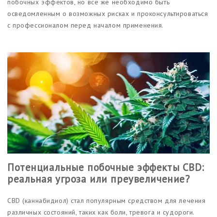
побочных эффектов, но все же необходимо быть
осведомленным о возможных рисках и проконсультироваться
с профессионалом перед началом применения.
Потенциальные побочные эффекты CBD:
реальная угроза или преувеличение?
CBD (каннабидиол) стал популярным средством для лечения
различных состояний, таких как боли, тревога и судороги.