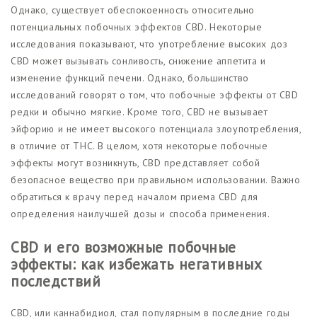
Однако, существует обеспокоенность относительно
потенциальных побочных эффектов CBD. Некоторые
исследования показывают, что употребление высоких доз
CBD может вызывать сонливость, снижение аппетита и
изменение функций печени. Однако, большинство
исследований говорят о том, что побочные эффекты от CBD
редки и обычно мягкие. Кроме того, CBD не вызывает
эйфорию и не имеет высокого потенциала злоупотребления,
в отличие от THC. В целом, хотя некоторые побочные
эффекты могут возникнуть, CBD представляет собой
безопасное вещество при правильном использовании. Важно
обратиться к врачу перед началом приема CBD для
определения наилучшей дозы и способа применения.
CBD и его возможные побочные
эффекты: как избежать негативных
последствий
CBD, или каннабидиол, стал популярным в последние годы