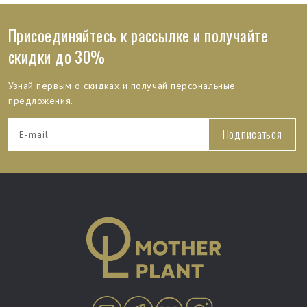
Присоединяйтесь к рассылке и получайте
скидки до 30%
Узнай первым о скидках и получай персональные
предложения.
Подписаться