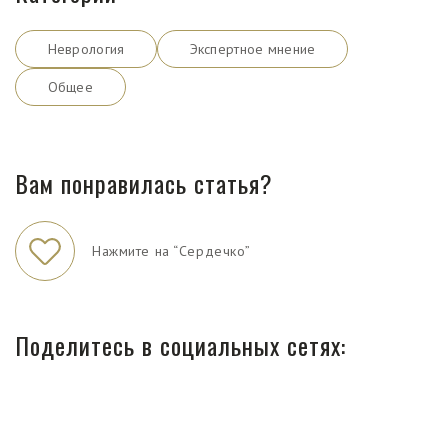
Неврология
Экспертное мнение
Общее
Вам понравилась статья?
Нажмите на “Сердечко”
Поделитесь в социальных сетях: