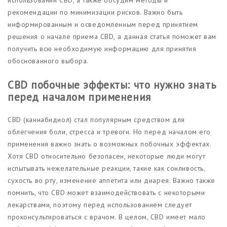
рекомендации по минимизации рисков. Важно быть
информированным и осведомленным перед принятием
решения о начале приема CBD, а данная статья поможет вам
получить всю необходимую информацию для принятия
обоснованного выбора.
CBD побочные эффекты: что нужно знать
перед началом применения
CBD (каннабидиол) стал популярным средством для
облегчения боли, стресса и тревоги. Но перед началом его
применения важно знать о возможных побочных эффектах.
Хотя CBD относительно безопасен, некоторые люди могут
испытывать нежелательные реакции, такие как сонливость,
сухость во рту, изменение аппетита или диарея. Важно также
помнить, что CBD может взаимодействовать с некоторыми
лекарствами, поэтому перед использованием следует
проконсультироваться с врачом. В целом, CBD имеет мало