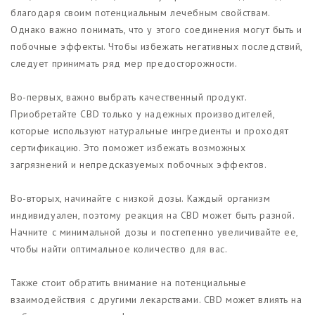
благодаря своим потенциальным лечебным свойствам.
Однако важно понимать, что у этого соединения могут быть и
побочные эффекты. Чтобы избежать негативных последствий,
следует принимать ряд мер предосторожности.
Во-первых, важно выбрать качественный продукт.
Приобретайте CBD только у надежных производителей,
которые используют натуральные ингредиенты и проходят
сертификацию. Это поможет избежать возможных
загрязнений и непредсказуемых побочных эффектов.
Во-вторых, начинайте с низкой дозы. Каждый организм
индивидуален, поэтому реакция на CBD может быть разной.
Начните с минимальной дозы и постепенно увеличивайте ее,
чтобы найти оптимальное количество для вас.
Также стоит обратить внимание на потенциальные
взаимодействия с другими лекарствами. CBD может влиять на