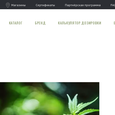
Магазины
Сертификаты
Партнёрская программа
FA
КАТАЛОГ
БРЕНД
КАЛЬКУЛЯТОР ДОЗИРОВКИ