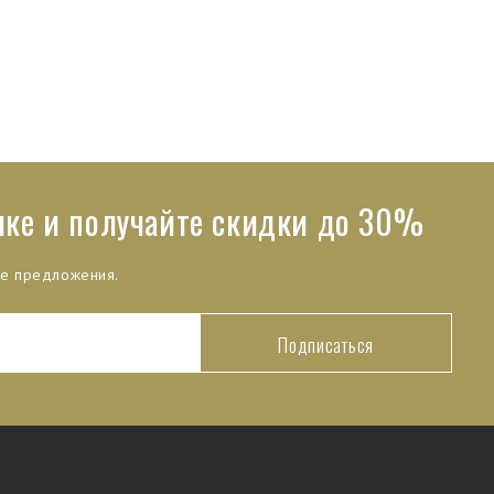
лке и получайте скидки до 30%
ые предложения.
Подписаться