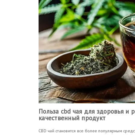
Польза cbd чая для здоровья и 
качественный продукт
CBD чай становится все более популярным средс