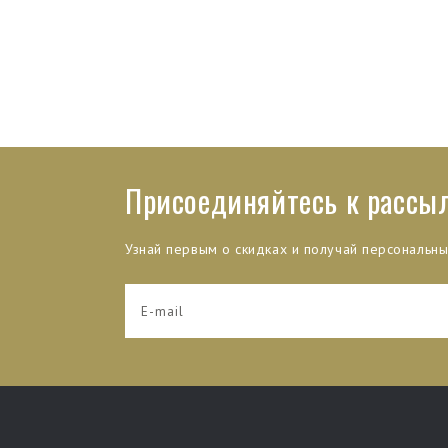
Присоединяйтесь к рассы
Узнай первым о скидках и получай персональн