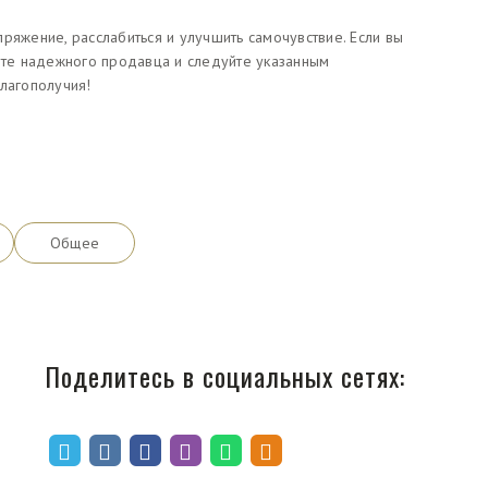
ряжение, расслабиться и улучшить самочувствие. Если вы
дите надежного продавца и следуйте указанным
благополучия!
Общее
Поделитесь в социальных сетях: