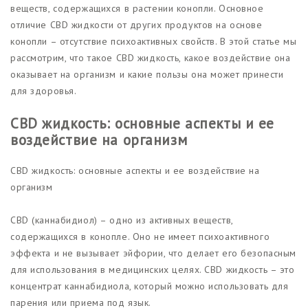
веществ, содержащихся в растении конопли. Основное
отличие CBD жидкости от других продуктов на основе
конопли – отсутствие психоактивных свойств. В этой статье мы
рассмотрим, что такое CBD жидкость, какое воздействие она
оказывает на организм и какие пользы она может принести
для здоровья.
CBD жидкость: основные аспекты и ее
воздействие на организм
CBD жидкость: основные аспекты и ее воздействие на
организм
CBD (каннабидиол) – одно из активных веществ,
содержащихся в конопле. Оно не имеет психоактивного
эффекта и не вызывает эйфории, что делает его безопасным
для использования в медицинских целях. CBD жидкость – это
концентрат каннабидиола, который можно использовать для
парения или приема под язык.