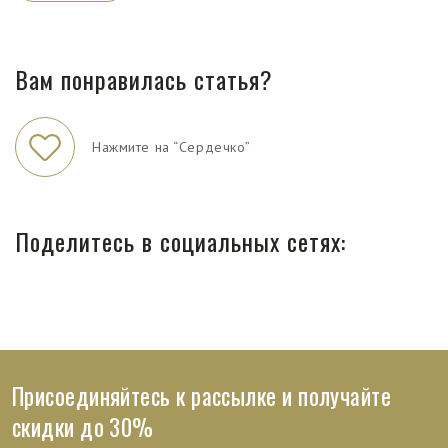
Вам понравилась статья?
Нажмите на “Сердечко”
Поделитесь в социальных сетях:
Присоединяйтесь к рассылке и получайте
скидки до 30%