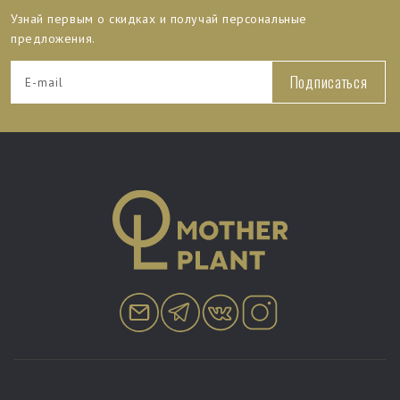
Узнай первым о скидках и получай персональные
предложения.
Подписаться