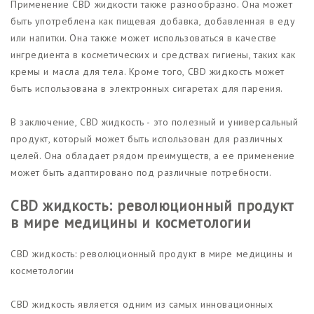
Применение CBD жидкости также разнообразно. Она может
быть употреблена как пищевая добавка, добавленная в еду
или напитки. Она также может использоваться в качестве
ингредиента в косметических и средствах гигиены, таких как
кремы и масла для тела. Кроме того, CBD жидкость может
быть использована в электронных сигаретах для парения.
В заключение, CBD жидкость - это полезный и универсальный
продукт, который может быть использован для различных
целей. Она обладает рядом преимуществ, а ее применение
может быть адаптировано под различные потребности.
CBD жидкость: революционный продукт
в мире медицины и косметологии
CBD жидкость: революционный продукт в мире медицины и
косметологии
CBD жидкость является одним из самых инновационных