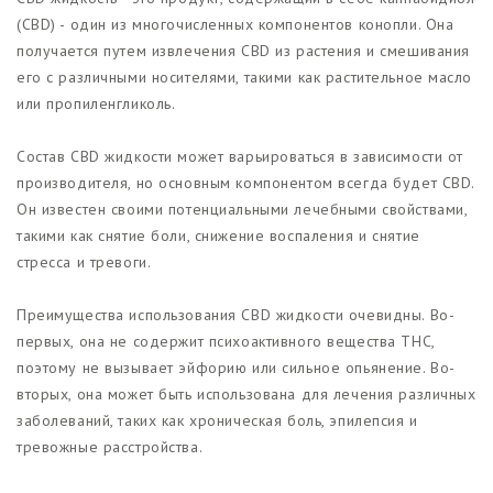
(CBD) - один из многочисленных компонентов конопли. Она
получается путем извлечения CBD из растения и смешивания
его с различными носителями, такими как растительное масло
или пропиленгликоль.
Состав CBD жидкости может варьироваться в зависимости от
производителя, но основным компонентом всегда будет CBD.
Он известен своими потенциальными лечебными свойствами,
такими как снятие боли, снижение воспаления и снятие
стресса и тревоги.
Преимущества использования CBD жидкости очевидны. Во-
первых, она не содержит психоактивного вещества THC,
поэтому не вызывает эйфорию или сильное опьянение. Во-
вторых, она может быть использована для лечения различных
заболеваний, таких как хроническая боль, эпилепсия и
тревожные расстройства.