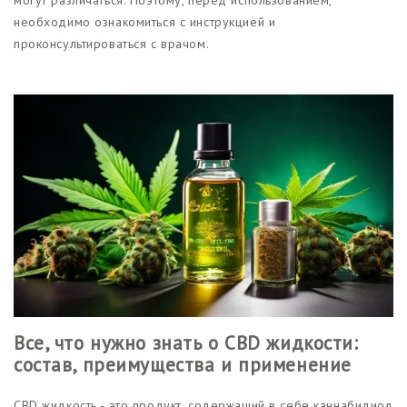
необходимо ознакомиться с инструкцией и
проконсультироваться с врачом.
Все, что нужно знать о CBD жидкости:
состав, преимущества и применение
CBD жидкость - это продукт, содержащий в себе каннабидиол