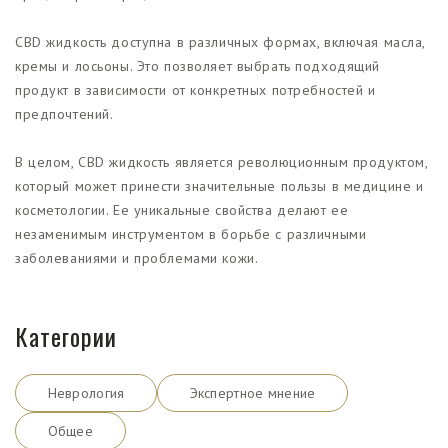
CBD жидкость доступна в различных формах, включая масла,
кремы и лосьоны. Это позволяет выбрать подходящий
продукт в зависимости от конкретных потребностей и
предпочтений.
В целом, CBD жидкость является революционным продуктом,
который может принести значительные пользы в медицине и
косметологии. Ее уникальные свойства делают ее
незаменимым инструментом в борьбе с различными
заболеваниями и проблемами кожи.
Категории
Неврология
Экспертное мнение
Общее