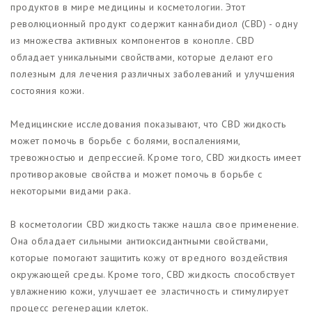
продуктов в мире медицины и косметологии. Этот
революционный продукт содержит каннабидиол (CBD) - одну
из множества активных компонентов в конопле. CBD
обладает уникальными свойствами, которые делают его
полезным для лечения различных заболеваний и улучшения
состояния кожи.
Медицинские исследования показывают, что CBD жидкость
может помочь в борьбе с болями, воспалениями,
тревожностью и депрессией. Кроме того, CBD жидкость имеет
противораковые свойства и может помочь в борьбе с
некоторыми видами рака.
В косметологии CBD жидкость также нашла свое применение.
Она обладает сильными антиоксидантными свойствами,
которые помогают защитить кожу от вредного воздействия
окружающей среды. Кроме того, CBD жидкость способствует
увлажнению кожи, улучшает ее эластичность и стимулирует
процесс регенерации клеток.