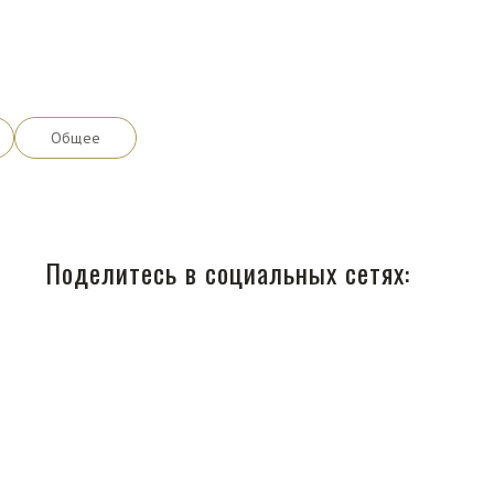
Общее
Поделитесь в социальных сетях: