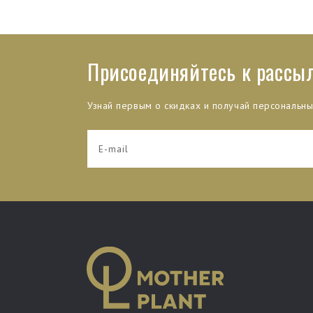
Присоединяйтесь к рассы
Узнай первым о скидках и получай персональн