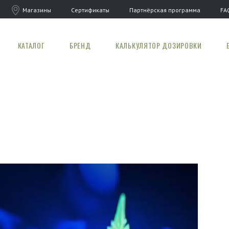
Магазины
Сертификаты
Партнёрская программа
FA
КАТАЛОГ
БРЕНД
КАЛЬКУЛЯТОР ДОЗИРОВКИ