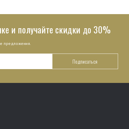
лке и получайте скидки до 30%
ые предложения.
Подписаться