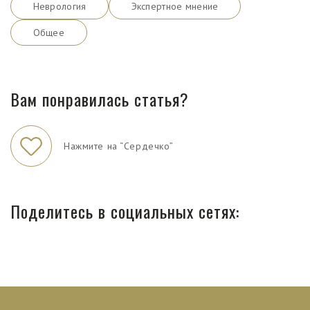
Неврология
Экспертное мнение
Общее
Вам понравилась статья?
Нажмите на “Сердечко”
Поделитесь в социальных сетях: