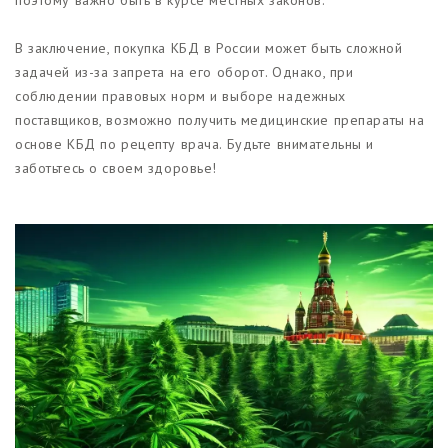
В заключение, покупка КБД в России может быть сложной
задачей из-за запрета на его оборот. Однако, при
соблюдении правовых норм и выборе надежных
поставщиков, возможно получить медицинские препараты на
основе КБД по рецепту врача. Будьте внимательны и
заботьтесь о своем здоровье!