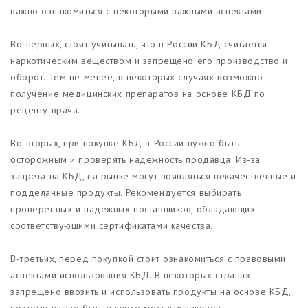
важно ознакомиться с некоторыми важными аспектами.
Во-первых, стоит учитывать, что в России КБД считается
наркотическим веществом и запрещено его производство и
оборот. Тем не менее, в некоторых случаях возможно
получение медицинских препаратов на основе КБД по
рецепту врача.
Во-вторых, при покупке КБД в России нужно быть
осторожным и проверять надежность продавца. Из-за
запрета на КБД, на рынке могут появляться некачественные и
подделанные продукты. Рекомендуется выбирать
проверенных и надежных поставщиков, обладающих
соответствующими сертификатами качества.
В-третьих, перед покупкой стоит ознакомиться с правовыми
аспектами использования КБД. В некоторых странах
запрещено ввозить и использовать продукты на основе КБД,
поэтому важно быть в курсе местных законов.