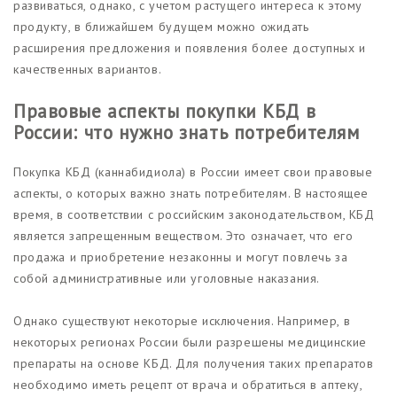
развиваться, однако, с учетом растущего интереса к этому
продукту, в ближайшем будущем можно ожидать
расширения предложения и появления более доступных и
качественных вариантов.
Правовые аспекты покупки КБД в
России: что нужно знать потребителям
Покупка КБД (каннабидиола) в России имеет свои правовые
аспекты, о которых важно знать потребителям. В настоящее
время, в соответствии с российским законодательством, КБД
является запрещенным веществом. Это означает, что его
продажа и приобретение незаконны и могут повлечь за
собой административные или уголовные наказания.
Однако существуют некоторые исключения. Например, в
некоторых регионах России были разрешены медицинские
препараты на основе КБД. Для получения таких препаратов
необходимо иметь рецепт от врача и обратиться в аптеку,