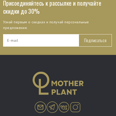
Присоединяйтесь к рассылке и получайте
скидки до 30%
Узнай первым о скидках и получай персональные
предложения.
Подписаться