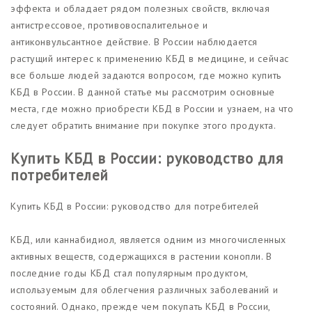
эффекта и обладает рядом полезных свойств, включая
антистрессовое, противовоспалительное и
антиконвульсантное действие. В России наблюдается
растущий интерес к применению КБД в медицине, и сейчас
все больше людей задаются вопросом, где можно купить
КБД в России. В данной статье мы рассмотрим основные
места, где можно приобрести КБД в России и узнаем, на что
следует обратить внимание при покупке этого продукта.
Купить КБД в России: руководство для
потребителей
Купить КБД в России: руководство для потребителей
КБД, или каннабидиол, является одним из многочисленных
активных веществ, содержащихся в растении конопли. В
последние годы КБД стал популярным продуктом,
используемым для облегчения различных заболеваний и
состояний. Однако, прежде чем покупать КБД в России,