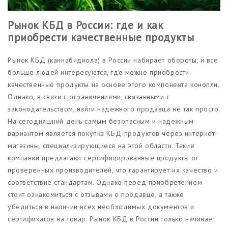
Рынок КБД в России: где и как
приобрести качественные продукты
Рынок КБД (каннабидиола) в России набирает обороты, и все
больше людей интересуются, где можно приобрести
качественные продукты на основе этого компонента конопли.
Однако, в связи с ограничениями, связанными с
законодательством, найти надежного продавца не так просто.
На сегодняшний день самым безопасным и надежным
вариантом является покупка КБД-продуктов через интернет-
магазины, специализирующиеся на этой области. Такие
компании предлагают сертифицированные продукты от
проверенных производителей, что гарантирует их качество и
соответствие стандартам. Однако перед приобретением
стоит ознакомиться с отзывами о продавце, а также
убедиться в наличии всех необходимых документов и
сертификатов на товар. Рынок КБД в России только начинает