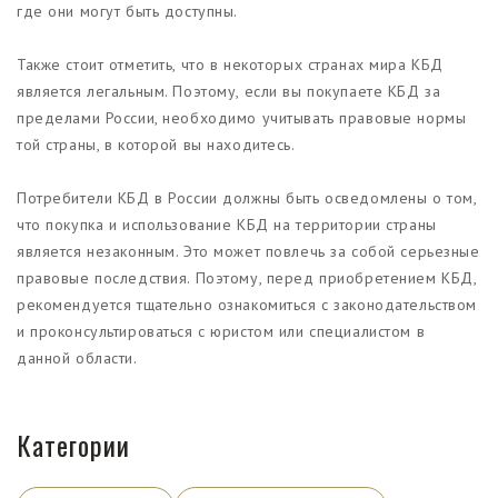
где они могут быть доступны.
Также стоит отметить, что в некоторых странах мира КБД
является легальным. Поэтому, если вы покупаете КБД за
пределами России, необходимо учитывать правовые нормы
той страны, в которой вы находитесь.
Потребители КБД в России должны быть осведомлены о том,
что покупка и использование КБД на территории страны
является незаконным. Это может повлечь за собой серьезные
правовые последствия. Поэтому, перед приобретением КБД,
рекомендуется тщательно ознакомиться с законодательством
и проконсультироваться с юристом или специалистом в
данной области.
Категории