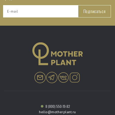
Подписаться
8 (800) 550-19-82
hello@motherplant.ru