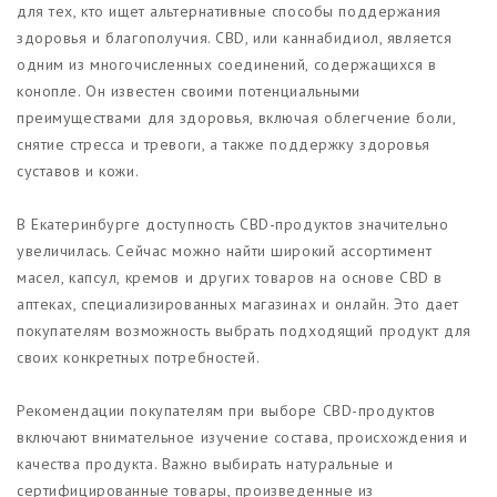
для тех, кто ищет альтернативные способы поддержания
здоровья и благополучия. CBD, или каннабидиол, является
одним из многочисленных соединений, содержащихся в
конопле. Он известен своими потенциальными
преимуществами для здоровья, включая облегчение боли,
снятие стресса и тревоги, а также поддержку здоровья
суставов и кожи.
В Екатеринбурге доступность CBD-продуктов значительно
увеличилась. Сейчас можно найти широкий ассортимент
масел, капсул, кремов и других товаров на основе CBD в
аптеках, специализированных магазинах и онлайн. Это дает
покупателям возможность выбрать подходящий продукт для
своих конкретных потребностей.
Рекомендации покупателям при выборе CBD-продуктов
включают внимательное изучение состава, происхождения и
качества продукта. Важно выбирать натуральные и
сертифицированные товары, произведенные из