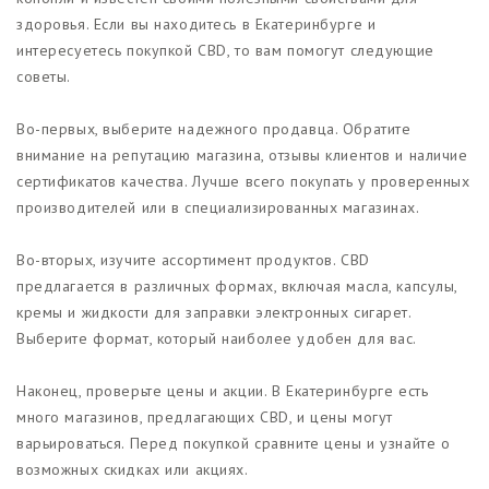
здоровья. Если вы находитесь в Екатеринбурге и
интересуетесь покупкой CBD, то вам помогут следующие
советы.
Во-первых, выберите надежного продавца. Обратите
внимание на репутацию магазина, отзывы клиентов и наличие
сертификатов качества. Лучше всего покупать у проверенных
производителей или в специализированных магазинах.
Во-вторых, изучите ассортимент продуктов. CBD
предлагается в различных формах, включая масла, капсулы,
кремы и жидкости для заправки электронных сигарет.
Выберите формат, который наиболее удобен для вас.
Наконец, проверьте цены и акции. В Екатеринбурге есть
много магазинов, предлагающих CBD, и цены могут
варьироваться. Перед покупкой сравните цены и узнайте о
возможных скидках или акциях.