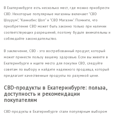
В Екатеринбурге есть несколько мест, где можно приобрести
CBD. Некоторые популярные магазины включают "CBD
Шоурум", "Каннабис Шоп" и "CBD Магазин". Помните, что
приобретение CBD может быть законно только при наличии
соответствующих разрешений, поэтому будьте внимательны и
соблюдайте законодательство.
В заключение, CBD - это востребованный продукт, который
может принести пользу вашему здоровью. Если вы живете в
Екатеринбурге и ищете место для покупки CBD, следуйте
советам по выбору и найдите надежного продавца, который
предлагает качественные продукты по разумной цене.
CBD-продукты в Екатеринбурге: польза,
доступность и рекомендации
покупателям
CBD-продукты в Екатеринбурге стали популярным выбором