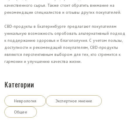
качественного сырья. Также стоит обратить внимание на
рекомендации специалистов и отзывы других покупателей.
CBD-продукты в Екатеринбурге предлагают покупателям
уникальную возможность опробовать альтернативный подход
к поддержанию здоровья и благополучия. С учетом пользы,
доступности и рекомендаций покупателям, CBD-продукты
являются перспективным выбором для тех, кто стремится к
гармонии и улучшению качества жизни.
Категории
Неврология
Экспертное мнение
Общее