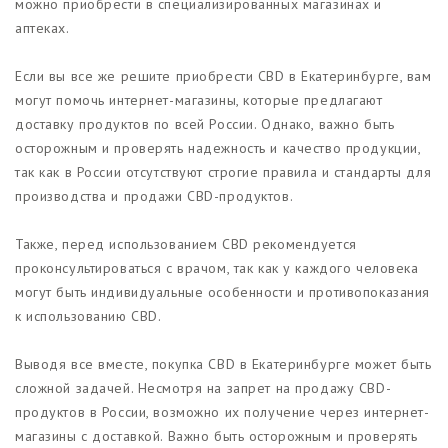
можно приобрести в специализированных магазинах и
аптеках.
Если вы все же решите приобрести CBD в Екатеринбурге, вам
могут помочь интернет-магазины, которые предлагают
доставку продуктов по всей России. Однако, важно быть
осторожным и проверять надежность и качество продукции,
так как в России отсутствуют строгие правила и стандарты для
производства и продажи CBD-продуктов.
Также, перед использованием CBD рекомендуется
проконсультироваться с врачом, так как у каждого человека
могут быть индивидуальные особенности и противопоказания
к использованию CBD.
Выводя все вместе, покупка CBD в Екатеринбурге может быть
сложной задачей. Несмотря на запрет на продажу CBD-
продуктов в России, возможно их получение через интернет-
магазины с доставкой. Важно быть осторожным и проверять