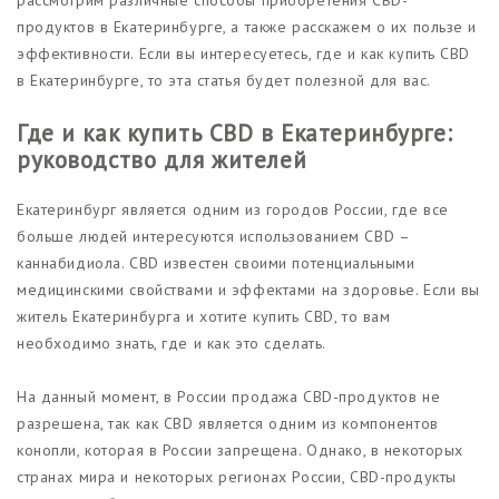
продуктов в Екатеринбурге, а также расскажем о их пользе и
эффективности. Если вы интересуетесь, где и как купить CBD
в Екатеринбурге, то эта статья будет полезной для вас.
Где и как купить CBD в Екатеринбурге:
руководство для жителей
Екатеринбург является одним из городов России, где все
больше людей интересуются использованием CBD –
каннабидиола. CBD известен своими потенциальными
медицинскими свойствами и эффектами на здоровье. Если вы
житель Екатеринбурга и хотите купить CBD, то вам
необходимо знать, где и как это сделать.
На данный момент, в России продажа CBD-продуктов не
разрешена, так как CBD является одним из компонентов
конопли, которая в России запрещена. Однако, в некоторых
странах мира и некоторых регионах России, CBD-продукты