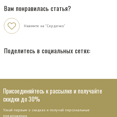
Вам понравилась статья?
Нажмите на “Сердечко”
Поделитесь в социальных сетях:
Присоединяйтесь к рассылке и получайте
скидки до 30%
Узнай первым о скидках и получай персональные
предложения.