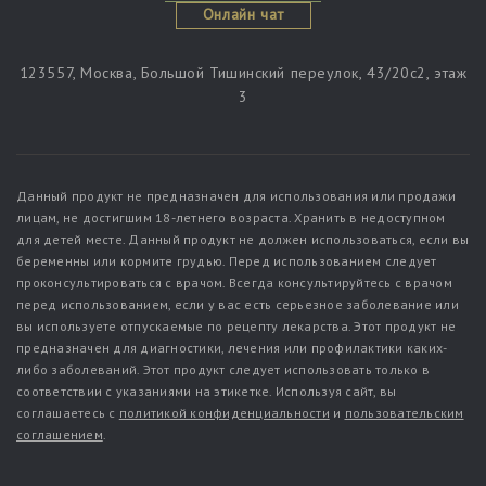
Онлайн чат
123557, Москва, Большой Тишинский переулок, 43/20c2, этаж
3
Данный продукт не предназначен для использования или продажи
лицам, не достигшим 18-летнего возраста. Хранить в недоступном
для детей месте. Данный продукт не должен использоваться, если вы
беременны или кормите грудью. Перед использованием следует
проконсультироваться с врачом. Всегда консультируйтесь с врачом
перед использованием, если у вас есть серьезное заболевание или
вы используете отпускаемые по рецепту лекарства. Этот продукт не
предназначен для диагностики, лечения или профилактики каких-
либо заболеваний. Этот продукт следует использовать только в
соответствии с указаниями на этикетке. Используя сайт, вы
соглашаетесь с
политикой конфиденциальности
и
пользовательским
соглашением
.