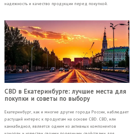
надежность и качество продукции перед покупкой.
CBD в Екатеринбурге: лучшие места для
покупки и советы по выбору
Екатеринбург, как и многие другие города России, наблюдает
растущий интерес к продуктам на основе CBD. CBD, или
каннабидиол, является одним из активных компонентов
конопли и известен своими полезными свойствами для