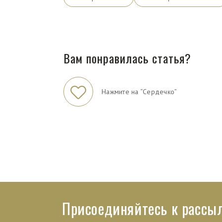
Вам понравилась статья?
Нажмите на “Сердечко”
Присоединяйтесь к рассы