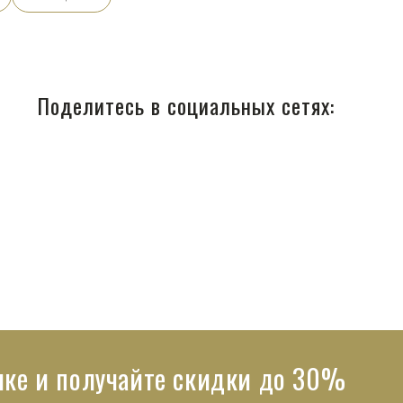
Поделитесь в социальных сетях:
лке и получайте скидки до 30%