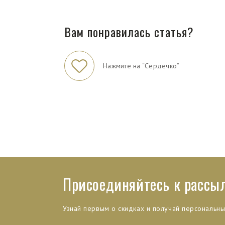
Вам понравилась статья?
Нажмите на “Сердечко”
Присоединяйтесь к рассы
Узнай первым о скидках и получай персональн