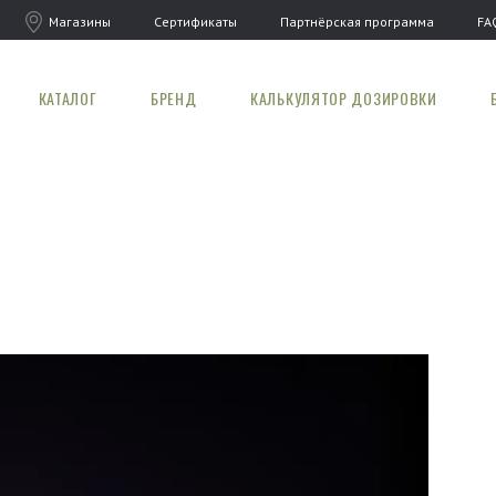
Магазины
Сертификаты
Партнёрская программа
FA
КАТАЛОГ
БРЕНД
КАЛЬКУЛЯТОР ДОЗИРОВКИ