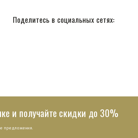
Поделитесь в социальных сетях:
лке и получайте скидки до 30%
ые предложения.