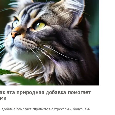
ак эта природная добавка помогает
ями
 добавка помогает справиться с стрессом и болезнями