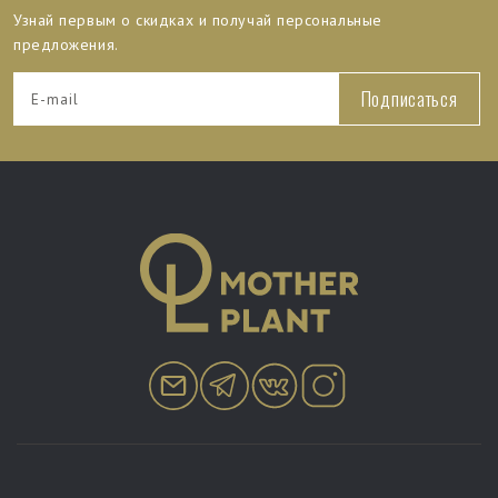
Узнай первым о скидках и получай персональные
предложения.
Подписаться