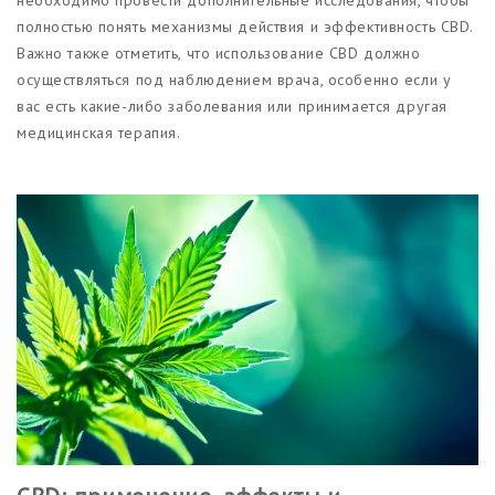
полностью понять механизмы действия и эффективность CBD.
Важно также отметить, что использование CBD должно
осуществляться под наблюдением врача, особенно если у
вас есть какие-либо заболевания или принимается другая
медицинская терапия.