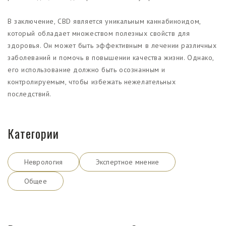
В заключение, CBD является уникальным каннабиноидом,
который обладает множеством полезных свойств для
здоровья. Он может быть эффективным в лечении различных
заболеваний и помочь в повышении качества жизни. Однако,
его использование должно быть осознанным и
контролируемым, чтобы избежать нежелательных
последствий.
Категории
Неврология
Экспертное мнение
Общее