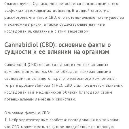
благополучия. Однако, многое остается неизвестным о его
эффектах и механизмах действия. В данной статье мы
рассмотрим, что такое CBD, его потенциальные преимущества
и возможные риски, а также существующие научные
исследования, связанные с этим веществом.
Cannabidiol (CBD): основные факты о
сущности и ее влиянии на организм
Cannabidiol (CBD) является одним из многих активных
компонентов конопли. Он не обладает психоактивными
свойствами, в отличие от другого известного компонента -
тетрагидроканнабинола (THC). CBD стал предметом активных
исследований в медицинской области благодаря своим
потенциальным лечебным свойствам.
Основные факты о CBD:
1. Нейропротекторные свойства: исследования показывают,
что CBD может иметь защитное воздействие на нервную