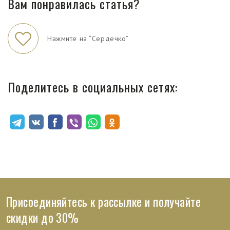
Вам понравилась статья?
Нажмите на “Сердечко”
Поделитесь в социальных сетях:
Присоединяйтесь к рассылке и получайте
скидки до 30%