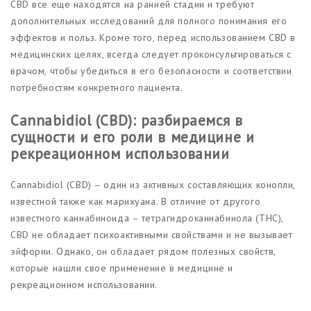
CBD все еще находятся на ранней стадии и требуют
дополнительных исследований для полного понимания его
эффектов и польз. Кроме того, перед использованием CBD в
медицинских целях, всегда следует проконсультироваться с
врачом, чтобы убедиться в его безопасности и соответствии
потребностям конкретного пациента.
Cannabidiol (CBD): разбираемся в
сущности и его роли в медицине и
рекреационном использовании
Cannabidiol (CBD) – один из активных составляющих конопли,
известной также как марихуана. В отличие от другого
известного каннабиноида – тетрагидроканнабинола (THC),
CBD не обладает психоактивными свойствами и не вызывает
эйфории. Однако, он обладает рядом полезных свойств,
которые нашли свое применение в медицине и
рекреационном использовании.