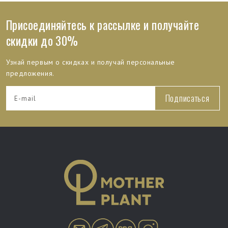
Присоединяйтесь к рассылке и получайте
скидки до 30%
Узнай первым о скидках и получай персональные
предложения.
Подписаться