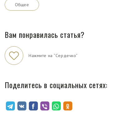
Общее
Вам понравилась статья?
Нажмите на “Сердечко”
Поделитесь в социальных сетях: