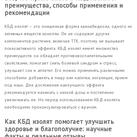
преимущества, способы применения и
рекомендации
КБД изолят – это очищенная форма каннабидиола, одного из
активных веществ конопли. Он не содержит других
компонентов растения, включая ТГК, поэтому не вызывает
психоактивного эффекта. КБД изолят имеет множество
преимуществ: он обладает противовоспалительными
свойствами, помогает снять болевой синдром и стресс,
улучшает сон и аппетит. Его можно применять различными
способами: добавлять в пищу или напитки, ингаляции, прием
под язык. Для достижения наилучшего эффекта
рекомендуется начинать с низкой дозы и постепенно
увеличивать ее. Но перед использованием КБД изолята
необходимо проконсультироваться с врачом.
Как КБД изолят помогает улучшить
здоровье и благополучие: научные
факты и реальные отзывы