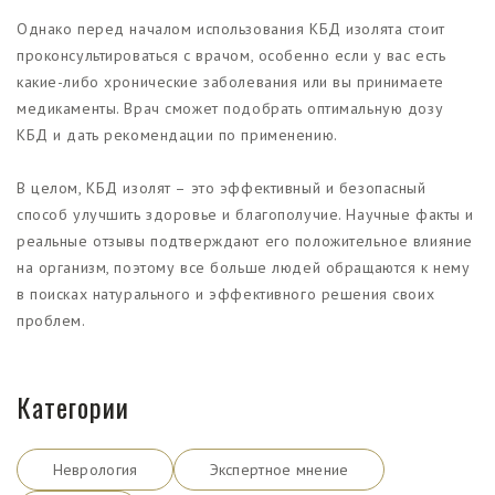
Однако перед началом использования КБД изолята стоит
проконсультироваться с врачом, особенно если у вас есть
какие-либо хронические заболевания или вы принимаете
медикаменты. Врач сможет подобрать оптимальную дозу
КБД и дать рекомендации по применению.
В целом, КБД изолят – это эффективный и безопасный
способ улучшить здоровье и благополучие. Научные факты и
реальные отзывы подтверждают его положительное влияние
на организм, поэтому все больше людей обращаются к нему
в поисках натурального и эффективного решения своих
проблем.
Категории
Неврология
Экспертное мнение