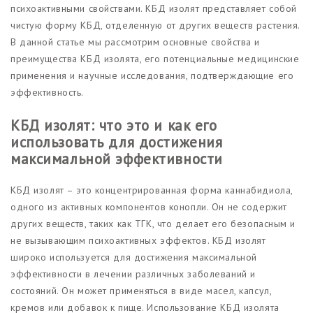
психоактивными свойствами. КБД изолят представляет собой
чистую форму КБД, отделенную от других веществ растения.
В данной статье мы рассмотрим основные свойства и
преимущества КБД изолята, его потенциальные медицинские
применения и научные исследования, подтверждающие его
эффективность.
КБД изолят: что это и как его
использовать для достижения
максимальной эффективности
КБД изолят – это концентрированная форма каннабидиола,
одного из активных компонентов конопли. Он не содержит
других веществ, таких как ТГК, что делает его безопасным и
не вызывающим психоактивных эффектов. КБД изолят
широко используется для достижения максимальной
эффективности в лечении различных заболеваний и
состояний. Он может применяться в виде масел, капсул,
кремов или добавок к пище. Использование КБД изолята