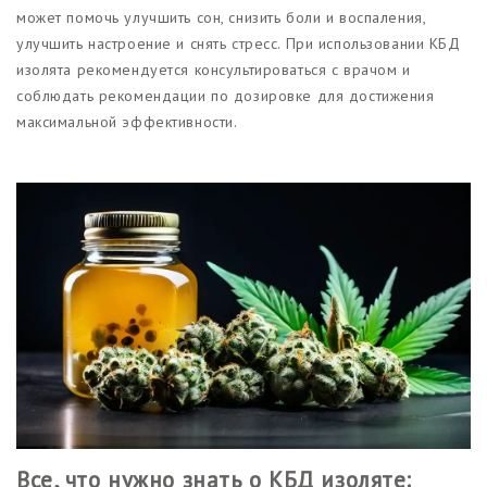
может помочь улучшить сон, снизить боли и воспаления,
улучшить настроение и снять стресс. При использовании КБД
изолята рекомендуется консультироваться с врачом и
соблюдать рекомендации по дозировке для достижения
максимальной эффективности.
Все, что нужно знать о КБД изоляте: