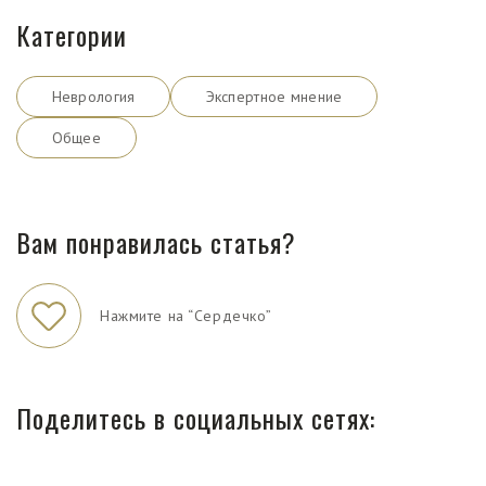
Категории
Неврология
Экспертное мнение
Общее
Вам понравилась статья?
Нажмите на “Сердечко”
Поделитесь в социальных сетях: