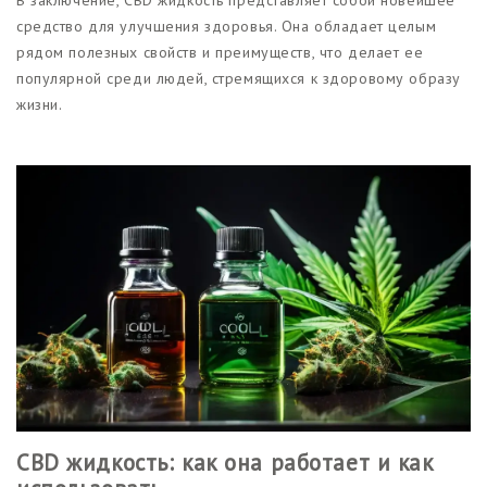
средство для улучшения здоровья. Она обладает целым
рядом полезных свойств и преимуществ, что делает ее
популярной среди людей, стремящихся к здоровому образу
жизни.
CBD жидкость: как она работает и как