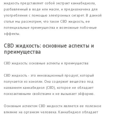
жидкость представляет собой экстракт каннабидиола,
разбавленный в воде или масле, и предназначена для
употребления с помощью электронных сигарет. В данной
статье мы рассмотрим, что такое CBD жидкость, ее
потенциальные преимущества и возможные побочные
эффекты.
CBD жидкость: основные аспекты и
преимущества
CBD жидкость: основные аспекты и преимущества
CBD жидкость - это инновационный продукт, который
получается из конопли. Она содержит вещество под
названием каннабидиол (CBD), которое не обладает
психоактивными свойствами и не вызывает эйфорию.
Основным аспектом CBD жидкости является ее полезное
влияние на организм человека. Каннабидиол обладает