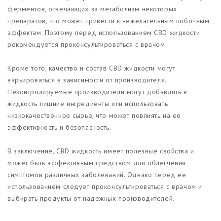
ферментов, отвечающих за метаболизм некоторых
препаратов, что может привести к нежелательным побочным
эффектам. Поэтому перед использованием CBD жидкости
рекомендуется проконсультироваться с врачом.
Кроме того, качество и состав CBD жидкости могут
варьироваться в зависимости от производителя.
Неконтролируемые производители могут добавлять в
жидкость лишние ингредиенты или использовать
низкокачественное сырье, что может повлиять на ее
эффективность и безопасность.
В заключение, CBD жидкость имеет полезные свойства и
может быть эффективным средством для облегчения
симптомов различных заболеваний. Однако перед ее
использованием следует проконсультироваться с врачом и
выбирать продукты от надежных производителей.