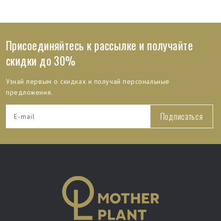
Присоединяйтесь к рассылке и получайте
скидки до 30%
Узнай первым о скидках и получай персональные
предложения.
Подписаться