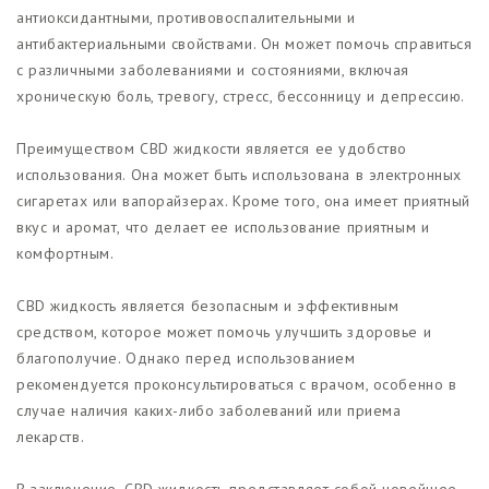
антиоксидантными, противовоспалительными и
антибактериальными свойствами. Он может помочь справиться
с различными заболеваниями и состояниями, включая
хроническую боль, тревогу, стресс, бессонницу и депрессию.
Преимуществом CBD жидкости является ее удобство
использования. Она может быть использована в электронных
сигаретах или вапорайзерах. Кроме того, она имеет приятный
вкус и аромат, что делает ее использование приятным и
комфортным.
CBD жидкость является безопасным и эффективным
средством, которое может помочь улучшить здоровье и
благополучие. Однако перед использованием
рекомендуется проконсультироваться с врачом, особенно в
случае наличия каких-либо заболеваний или приема
лекарств.
В заключение, CBD жидкость представляет собой новейшее