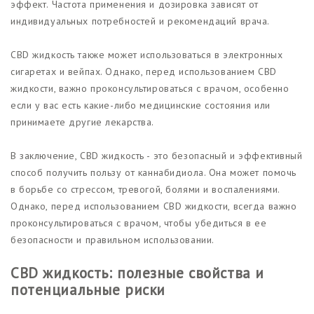
эффект. Частота применения и дозировка зависят от
индивидуальных потребностей и рекомендаций врача.
CBD жидкость также может использоваться в электронных
сигаретах и вейпах. Однако, перед использованием CBD
жидкости, важно проконсультироваться с врачом, особенно
если у вас есть какие-либо медицинские состояния или
принимаете другие лекарства.
В заключение, CBD жидкость - это безопасный и эффективный
способ получить пользу от каннабидиола. Она может помочь
в борьбе со стрессом, тревогой, болями и воспалениями.
Однако, перед использованием CBD жидкости, всегда важно
проконсультироваться с врачом, чтобы убедиться в ее
безопасности и правильном использовании.
CBD жидкость: полезные свойства и
потенциальные риски