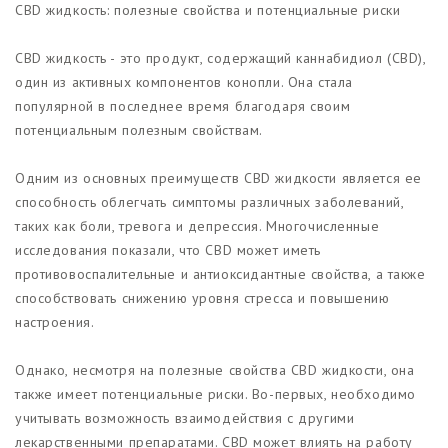
CBD жидкость: полезные свойства и потенциальные риски
CBD жидкость - это продукт, содержащий каннабидиол (CBD),
один из активных компонентов конопли. Она стала
популярной в последнее время благодаря своим
потенциальным полезным свойствам.
Одним из основных преимуществ CBD жидкости является ее
способность облегчать симптомы различных заболеваний,
таких как боли, тревога и депрессия. Многочисленные
исследования показали, что CBD может иметь
противовоспалительные и антиоксидантные свойства, а также
способствовать снижению уровня стресса и повышению
настроения.
Однако, несмотря на полезные свойства CBD жидкости, она
также имеет потенциальные риски. Во-первых, необходимо
учитывать возможность взаимодействия с другими
лекарственными препаратами. CBD может влиять на работу