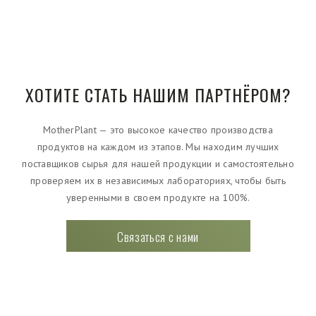
ХОТИТЕ СТАТЬ НАШИМ ПАРТНЁРОМ?
MotherPlant — это высокое качество производства
продуктов на каждом из этапов. Мы находим лучших
поставщиков сырья для нашей продукции и самостоятельно
проверяем их в независимых лабораториях, чтобы быть
уверенными в своем продукте на 100%.
Связаться с нами