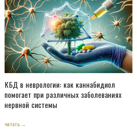
КБД в неврологии: как каннабидиол
помогает при различных заболеваниях
нервной системы
читать →